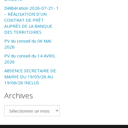
Délibération 2026-07-21- 1
– RÉALISATION D’UN
CONTRAT DE PRÊT
AUPRÈS DE LA BANQUE
DES TERRITOIRES
PV du conseil du 06 MAI
2026
PV du conseil du 14 AVRIL
2026
ABSENCE SECRETAIRE DE
MAIRIE DU 19/05/26 AU
19/06/26 INCLUS
Archives
Archives