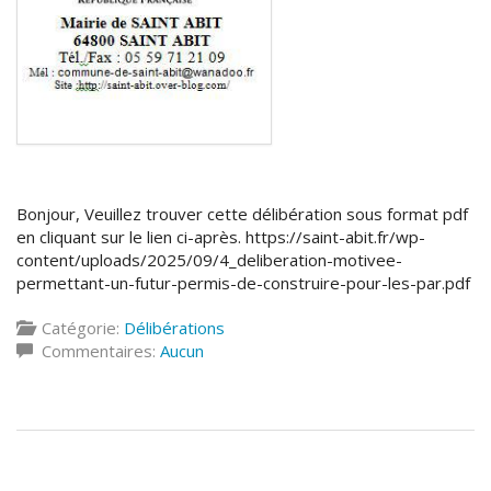
Bonjour, Veuillez trouver cette délibération sous format pdf
en cliquant sur le lien ci-après. https://saint-abit.fr/wp-
content/uploads/2025/09/4_deliberation-motivee-
permettant-un-futur-permis-de-construire-pour-les-par.pdf
Catégorie:
Délibérations
Commentaires:
Aucun