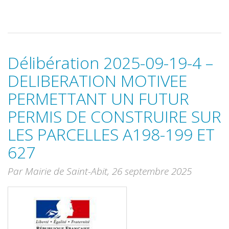
Délibération 2025-09-19-4 –
DELIBERATION MOTIVEE
PERMETTANT UN FUTUR
PERMIS DE CONSTRUIRE SUR
LES PARCELLES A198-199 ET
627
Par Mairie de Saint-Abit,
26 septembre 2025