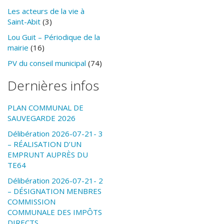
Les acteurs de la vie à
Saint-Abit
(3)
Lou Guit – Périodique de la
mairie
(16)
PV du conseil municipal
(74)
Dernières infos
PLAN COMMUNAL DE
SAUVEGARDE 2026
Délibération 2026-07-21- 3
– RÉALISATION D’UN
EMPRUNT AUPRÈS DU
TE64
Délibération 2026-07-21- 2
– DÉSIGNATION MENBRES
COMMISSION
COMMUNALE DES IMPÔTS
DIRECTS