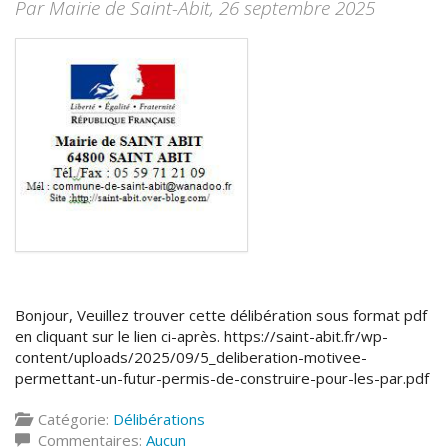
Par Mairie de Saint-Abit,
26 septembre 2025
Bonjour, Veuillez trouver cette délibération sous format pdf
en cliquant sur le lien ci-après. https://saint-abit.fr/wp-
content/uploads/2025/09/5_deliberation-motivee-
permettant-un-futur-permis-de-construire-pour-les-par.pdf
Catégorie:
Délibérations
Commentaires:
Aucun