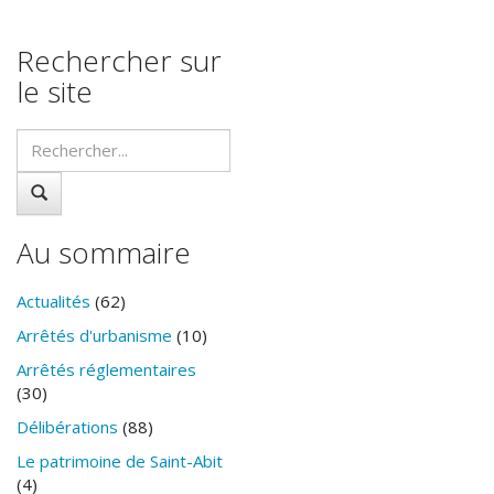
Rechercher sur
le site
Au sommaire
Actualités
(62)
Arrêtés d'urbanisme
(10)
Arrêtés réglementaires
(30)
Délibérations
(88)
Le patrimoine de Saint-Abit
(4)