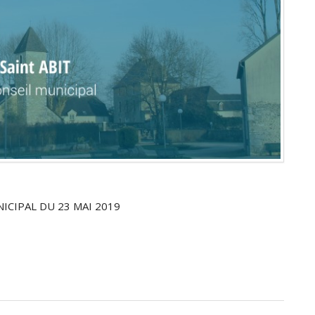
ICIPAL DU 23 MAI 2019