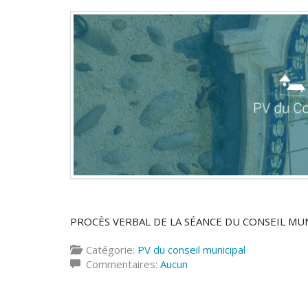
PROCÈS VERBAL DE LA SÉANCE DU CONSEIL MUN
Catégorie:
PV du conseil municipal
Commentaires:
Aucun