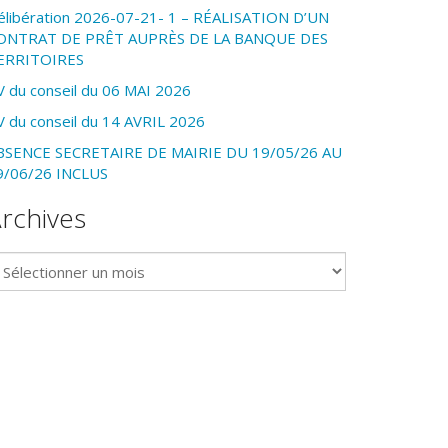
élibération 2026-07-21- 1 – RÉALISATION D’UN
ONTRAT DE PRÊT AUPRÈS DE LA BANQUE DES
ERRITOIRES
V du conseil du 06 MAI 2026
V du conseil du 14 AVRIL 2026
BSENCE SECRETAIRE DE MAIRIE DU 19/05/26 AU
9/06/26 INCLUS
rchives
chives