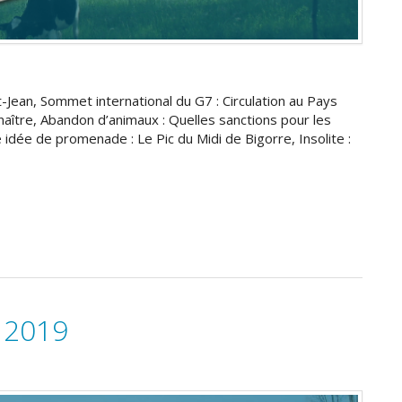
-Jean, Sommet international du G7 : Circulation au Pays
naître, Abandon d’animaux : Quelles sanctions pour les
 idée de promenade : Le Pic du Midi de Bigorre, Insolite :
i 2019