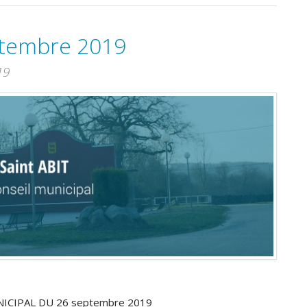
ptembre 2019
19
ICIPAL DU 26 septembre 2019