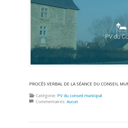
PROCÈS VERBAL DE LA SÉANCE DU CONSEIL MUN
Catégorie:
PV du conseil municipal
Commentaires:
Aucun