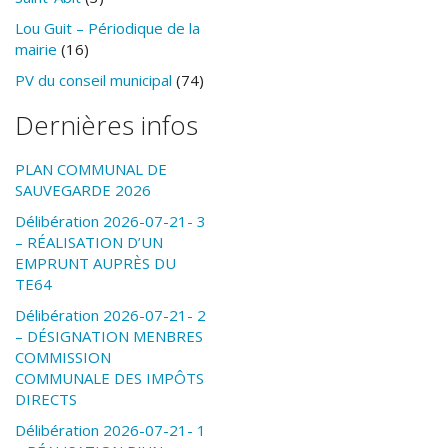
Lou Guit – Périodique de la
mairie
(16)
PV du conseil municipal
(74)
Dernières infos
PLAN COMMUNAL DE
SAUVEGARDE 2026
Délibération 2026-07-21- 3
– RÉALISATION D’UN
EMPRUNT AUPRÈS DU
TE64
Délibération 2026-07-21- 2
– DÉSIGNATION MENBRES
COMMISSION
COMMUNALE DES IMPÔTS
DIRECTS
Délibération 2026-07-21- 1