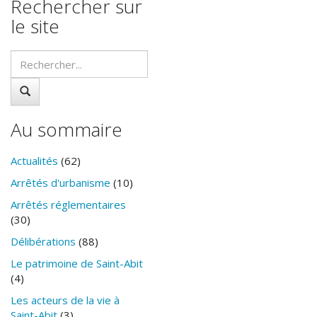
Rechercher sur
le site
Au sommaire
Actualités
(62)
Arrêtés d'urbanisme
(10)
Arrêtés réglementaires
(30)
Délibérations
(88)
Le patrimoine de Saint-Abit
(4)
Les acteurs de la vie à
Saint-Abit
(3)