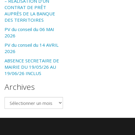
– RÉALISATION D’UN
CONTRAT DE PRÊT
AUPRÈS DE LA BANQUE
DES TERRITOIRES
PV du conseil du 06 MAI
2026
PV du conseil du 14 AVRIL
2026
ABSENCE SECRETAIRE DE
MAIRIE DU 19/05/26 AU
19/06/26 INCLUS
Archives
Archives