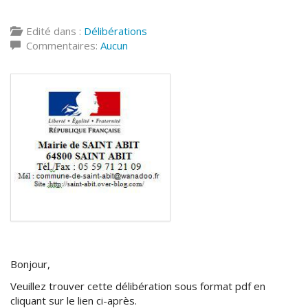
Edité dans :
Délibérations
Commentaires:
Aucun
Bonjour,
Veuillez trouver cette délibération sous format pdf en
cliquant sur le lien ci-après.