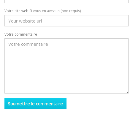
Votre site web
Si vous en avez un (non requis)
Votre commentaire