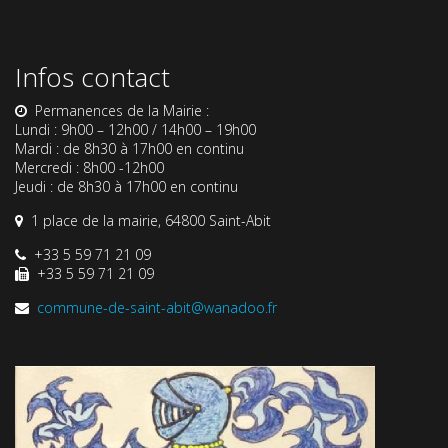
Infos contact
Permanences de la Mairie :
Lundi : 9h00 – 12h00 / 14h00 – 19h00
Mardi : de 8h30 à 17h00 en continu
Mercredi : 8h00 -12h00
Jeudi : de 8h30 à 17h00 en continu
1 place de la mairie, 64800 Saint-Abit
+33 5 59 71 21 09
+33 5 59 71 21 09
commune-de-saint-abit@wanadoo.fr