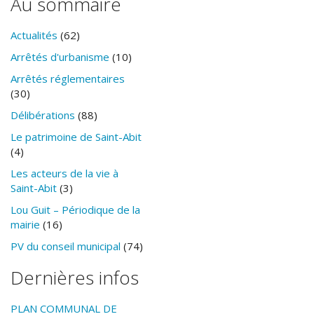
Au sommaire
Actualités
(62)
Arrêtés d'urbanisme
(10)
Arrêtés réglementaires
(30)
Délibérations
(88)
Le patrimoine de Saint-Abit
(4)
Les acteurs de la vie à
Saint-Abit
(3)
Lou Guit – Périodique de la
mairie
(16)
PV du conseil municipal
(74)
Dernières infos
PLAN COMMUNAL DE