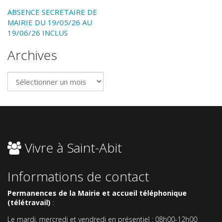
ABSENCE SECRETAIRE DE
MAIRIE DU 19/05/26 AU
19/06/26 INCLUS
Archives
Archives
Vivre à Saint-Abit
Informations de contact
Permanences de la Mairie et accueil téléphonique
(télétravail)
:
Le mardi, mercredi et vendredi en présentiel : 08h00-12h00