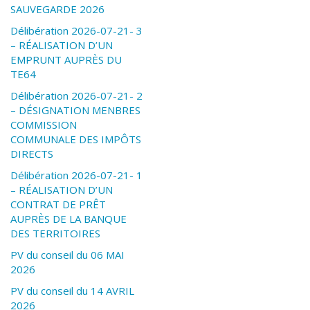
SAUVEGARDE 2026
Délibération 2026-07-21- 3
– RÉALISATION D’UN
EMPRUNT AUPRÈS DU
TE64
Délibération 2026-07-21- 2
– DÉSIGNATION MENBRES
COMMISSION
COMMUNALE DES IMPÔTS
DIRECTS
Délibération 2026-07-21- 1
– RÉALISATION D’UN
CONTRAT DE PRÊT
AUPRÈS DE LA BANQUE
DES TERRITOIRES
PV du conseil du 06 MAI
2026
PV du conseil du 14 AVRIL
2026