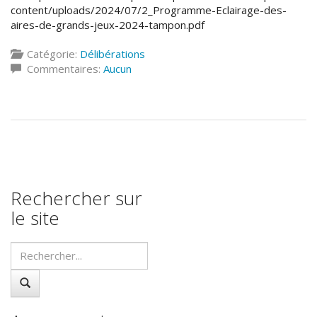
content/uploads/2024/07/2_Programme-Eclairage-des-
aires-de-grands-jeux-2024-tampon.pdf
Catégorie:
Délibérations
Commentaires:
Aucun
Rechercher sur
le site