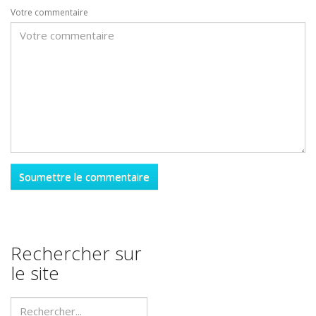
Votre commentaire
Rechercher sur
le site