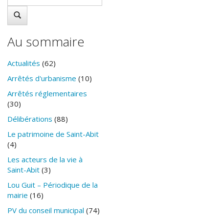
Au sommaire
Actualités
(62)
Arrêtés d'urbanisme
(10)
Arrêtés réglementaires
(30)
Délibérations
(88)
Le patrimoine de Saint-Abit
(4)
Les acteurs de la vie à
Saint-Abit
(3)
Lou Guit – Périodique de la
mairie
(16)
PV du conseil municipal
(74)