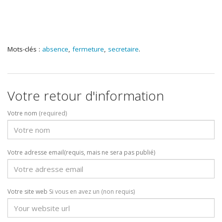
Mots-clés :
absence
,
fermeture
,
secretaire
.
Votre retour d'information
Votre nom
(required)
Votre adresse email(requis, mais ne sera pas publié)
Votre site web
Si vous en avez un (non requis)