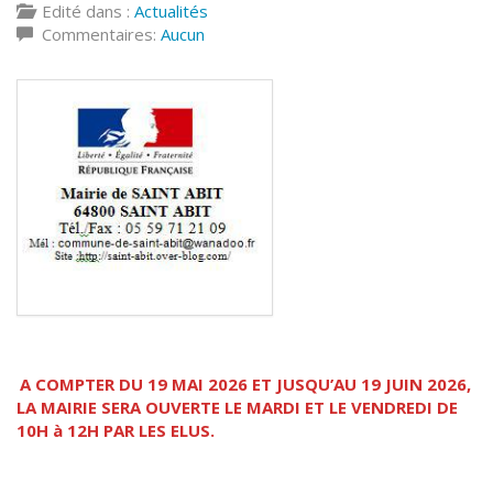
Edité dans :
Actualités
Commentaires:
Aucun
A COMPTER DU 19 MAI 2026 ET JUSQU’AU 19 JUIN 2026,
LA MAIRIE SERA OUVERTE LE MARDI ET LE VENDREDI DE
10H à 12H PAR LES ELUS.