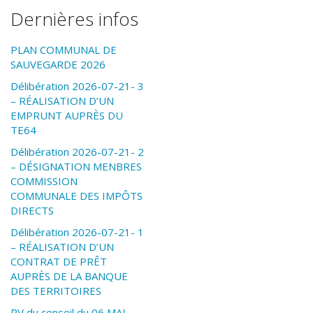
Dernières infos
PLAN COMMUNAL DE
SAUVEGARDE 2026
Délibération 2026-07-21- 3
– RÉALISATION D’UN
EMPRUNT AUPRÈS DU
TE64
Délibération 2026-07-21- 2
– DÉSIGNATION MENBRES
COMMISSION
COMMUNALE DES IMPÔTS
DIRECTS
Délibération 2026-07-21- 1
– RÉALISATION D’UN
CONTRAT DE PRÊT
AUPRÈS DE LA BANQUE
DES TERRITOIRES
PV du conseil du 06 MAI