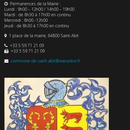
Permanences de la Mairie :
Lundi : 9h00 – 12h00 / 14h00 – 19h00
Mardi : de 8h30 à 17h00 en continu
Mercredi : 8h00 -12h00
Jeudi : de 8h30 à 17h00 en continu
1 place de la mairie, 64800 Saint-Abit
+33 5 59 71 21 09
+33 5 59 71 21 09
commune-de-saint-abit@wanadoo.fr