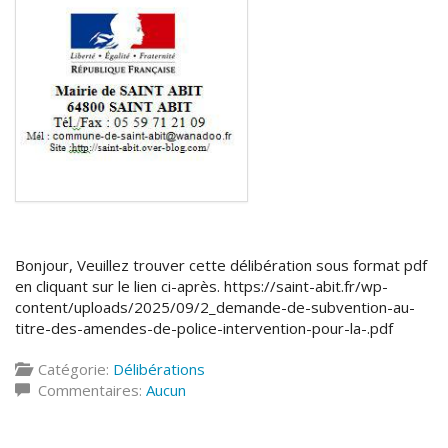
Bonjour, Veuillez trouver cette délibération sous format pdf
en cliquant sur le lien ci-après. https://saint-abit.fr/wp-
content/uploads/2025/09/2_demande-de-subvention-au-
titre-des-amendes-de-police-intervention-pour-la-.pdf
Catégorie:
Délibérations
Commentaires:
Aucun