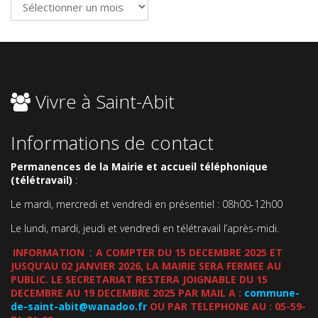
Vivre à Saint-Abit
Informations de contact
Permanences de la Mairie et accueil téléphonique
(télétravail)
:
Le mardi, mercredi et vendredi en présentiel : 08h00-12h00
Le lundi, mardi, jeudi et vendredi en télétravail l’après-midi.
INFORMATION
:
A COMPTER DU 15 DECEMBRE 2025 ET
JUSQU’AU 02 JANVIER 2026, LA MAIRIE SERA FERMEE AU
PUBLIC. LE SECRETARIAT RESTERA JOIGNABLE DU 15
DECEMBRE AU 19 DECEMBRE 2025 PAR MAIL A :
commune-
de-saint-abit@wanadoo.fr
OU PAR TELEPHONE AU : 05-59-