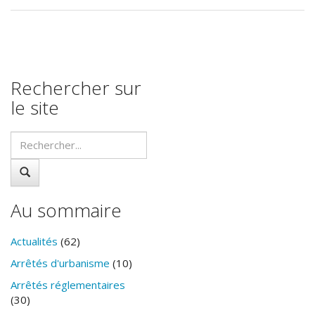
Rechercher sur
le site
Au sommaire
Actualités
(62)
Arrêtés d'urbanisme
(10)
Arrêtés réglementaires
(30)