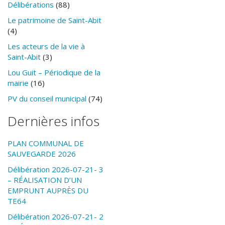
Délibérations
(88)
Le patrimoine de Saint-Abit
(4)
Les acteurs de la vie à
Saint-Abit
(3)
Lou Guit – Périodique de la
mairie
(16)
PV du conseil municipal
(74)
Dernières infos
PLAN COMMUNAL DE
SAUVEGARDE 2026
Délibération 2026-07-21- 3
– RÉALISATION D’UN
EMPRUNT AUPRÈS DU
TE64
Délibération 2026-07-21- 2