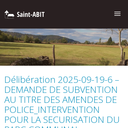
Toggle
naviga
Délibération 2025-09-19-6 –
DEMANDE DE SUBVENTION
AU TITRE DES AMENDES DE
POLICE_INTERVENTION
POUR LA SECURISATION DU