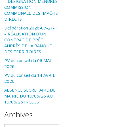
– DÉSIGNATION MENBRES
COMMISSION
COMMUNALE DES IMPÔTS
DIRECTS
Délibération 2026-07-21- 1
– RÉALISATION D’UN
CONTRAT DE PRÊT
AUPRÈS DE LA BANQUE
DES TERRITOIRES
PV du conseil du 06 MAI
2026
PV du conseil du 14 AVRIL
2026
ABSENCE SECRETAIRE DE
MAIRIE DU 19/05/26 AU
19/06/26 INCLUS
Archives
Archives