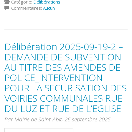
Catégorie:
Délibérations
Commentaires:
Aucun
Délibération 2025-09-19-2 –
DEMANDE DE SUBVENTION
AU TITRE DES AMENDES DE
POLICE_INTERVENTION
POUR LA SECURISATION DES
VOIRIES COMMUNALES RUE
DU LUZ ET RUE DE L’EGLISE
Par Mairie de Saint-Abit,
26 septembre 2025