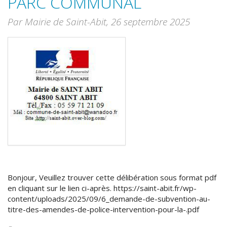
PARC COMMUNAL
Par Mairie de Saint-Abit,
26 septembre 2025
Bonjour, Veuillez trouver cette délibération sous format pdf
en cliquant sur le lien ci-après. https://saint-abit.fr/wp-
content/uploads/2025/09/6_demande-de-subvention-au-
titre-des-amendes-de-police-intervention-pour-la-.pdf