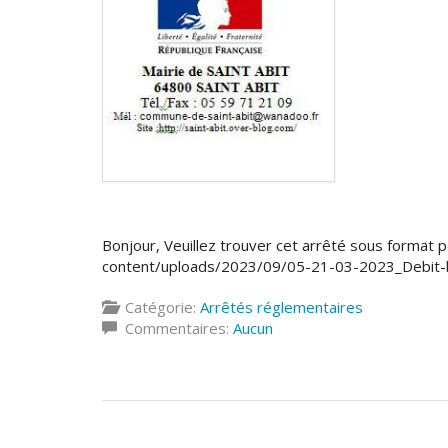
Bonjour, Veuillez trouver cet arrêté sous format pdf
content/uploads/2023/09/05-21-03-2023_Debit-
Catégorie:
Arrêtés réglementaires
Commentaires:
Aucun