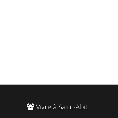
Vivre à Saint-Abit