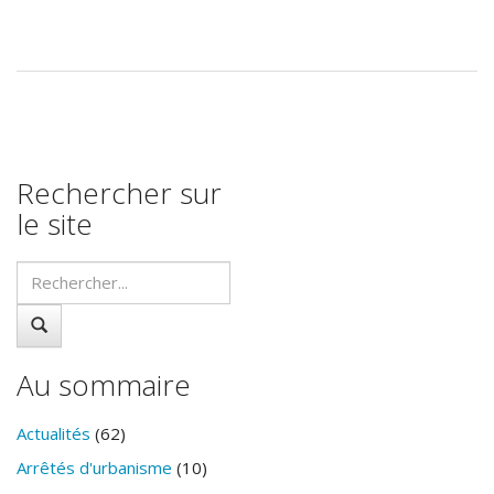
Rechercher sur
le site
Au sommaire
Actualités
(62)
Arrêtés d'urbanisme
(10)