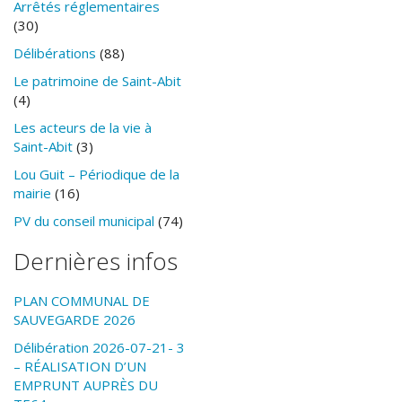
Arrêtés réglementaires
(30)
Délibérations
(88)
Le patrimoine de Saint-Abit
(4)
Les acteurs de la vie à
Saint-Abit
(3)
Lou Guit – Périodique de la
mairie
(16)
PV du conseil municipal
(74)
Dernières infos
PLAN COMMUNAL DE
SAUVEGARDE 2026
Délibération 2026-07-21- 3
– RÉALISATION D’UN
EMPRUNT AUPRÈS DU