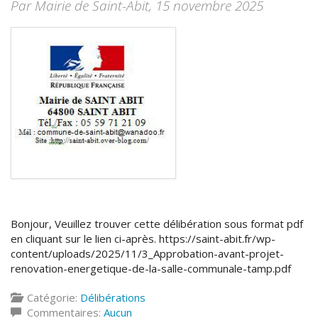
Par Mairie de Saint-Abit,
15 novembre 2025
Bonjour, Veuillez trouver cette délibération sous format pdf
en cliquant sur le lien ci-après. https://saint-abit.fr/wp-
content/uploads/2025/11/3_Approbation-avant-projet-
renovation-energetique-de-la-salle-communale-tamp.pdf
Catégorie:
Délibérations
Commentaires:
Aucun