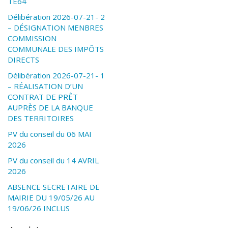
TE64
Délibération 2026-07-21- 2
– DÉSIGNATION MENBRES
COMMISSION
COMMUNALE DES IMPÔTS
DIRECTS
Délibération 2026-07-21- 1
– RÉALISATION D’UN
CONTRAT DE PRÊT
AUPRÈS DE LA BANQUE
DES TERRITOIRES
PV du conseil du 06 MAI
2026
PV du conseil du 14 AVRIL
2026
ABSENCE SECRETAIRE DE
MAIRIE DU 19/05/26 AU
19/06/26 INCLUS