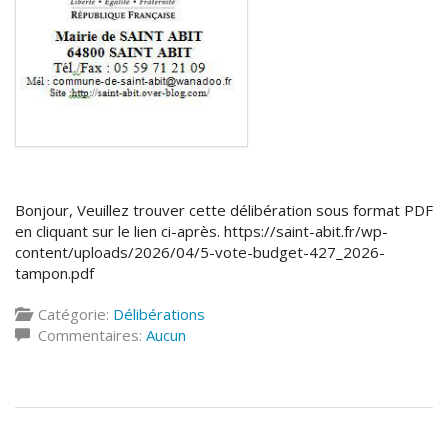
Bonjour, Veuillez trouver cette délibération sous format PDF
en cliquant sur le lien ci-après. https://saint-abit.fr/wp-
content/uploads/2026/04/5-vote-budget-427_2026-
tampon.pdf
Catégorie:
Délibérations
Commentaires:
Aucun