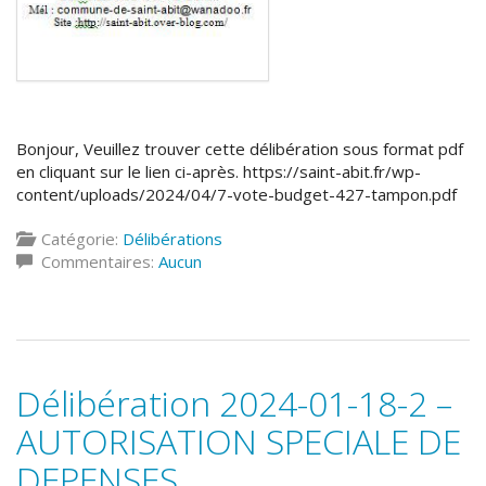
Bonjour, Veuillez trouver cette délibération sous format pdf
en cliquant sur le lien ci-après. https://saint-abit.fr/wp-
content/uploads/2024/04/7-vote-budget-427-tampon.pdf
Catégorie:
Délibérations
Commentaires:
Aucun
Délibération 2024-01-18-2 –
AUTORISATION SPECIALE DE
DEPENSES