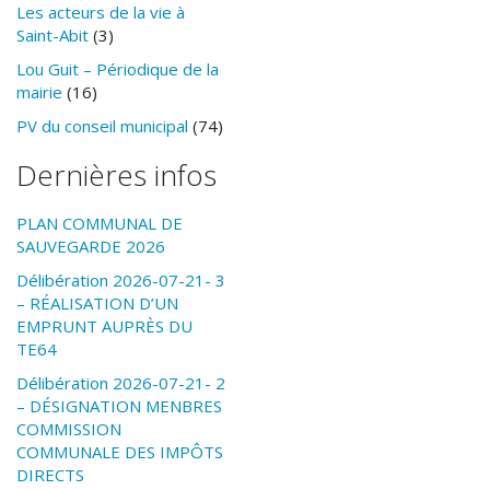
Les acteurs de la vie à
Saint-Abit
(3)
Lou Guit – Périodique de la
mairie
(16)
PV du conseil municipal
(74)
Dernières infos
PLAN COMMUNAL DE
SAUVEGARDE 2026
Délibération 2026-07-21- 3
– RÉALISATION D’UN
EMPRUNT AUPRÈS DU
TE64
Délibération 2026-07-21- 2
– DÉSIGNATION MENBRES
COMMISSION
COMMUNALE DES IMPÔTS
DIRECTS