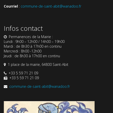
Courriel
:
commune-de-saint-abit@wanadoo.fr
Infos contact
Permanences de la Mairie :
Lundi : 9h00 – 12h00 / 14h00 – 19h00
Mardi : de 8h30 à 17h00 en continu
Mercredi : 8h00 -12h00
Jeudi : de 8h30 à 17h00 en continu
1 place de la mairie, 64800 Saint-Abit
+33 5 59 71 21 09
+33 5 59 71 21 09
commune-de-saint-abit@wanadoo.fr