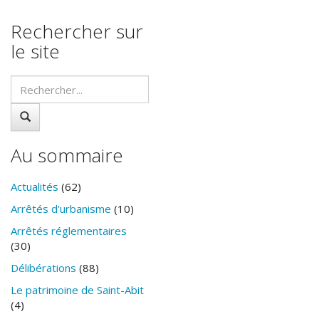
Rechercher sur
le site
Au sommaire
Actualités
(62)
Arrêtés d'urbanisme
(10)
Arrêtés réglementaires
(30)
Délibérations
(88)
Le patrimoine de Saint-Abit
(4)