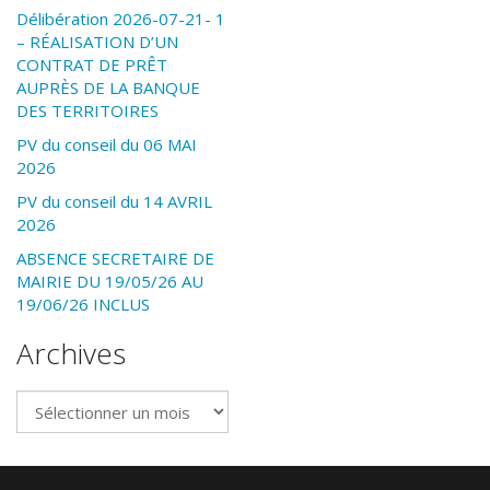
Délibération 2026-07-21- 1
– RÉALISATION D’UN
CONTRAT DE PRÊT
AUPRÈS DE LA BANQUE
DES TERRITOIRES
PV du conseil du 06 MAI
2026
PV du conseil du 14 AVRIL
2026
ABSENCE SECRETAIRE DE
MAIRIE DU 19/05/26 AU
19/06/26 INCLUS
Archives
Archives