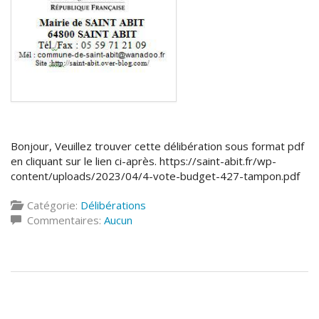
Bonjour, Veuillez trouver cette délibération sous format pdf
en cliquant sur le lien ci-après. https://saint-abit.fr/wp-
content/uploads/2023/04/4-vote-budget-427-tampon.pdf
Catégorie:
Délibérations
Commentaires:
Aucun