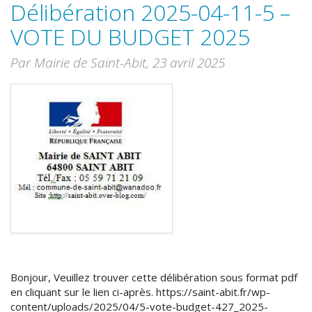
Délibération 2025-04-11-5 –
VOTE DU BUDGET 2025
Par Mairie de Saint-Abit,
23 avril 2025
Bonjour, Veuillez trouver cette délibération sous format pdf
en cliquant sur le lien ci-après. https://saint-abit.fr/wp-
content/uploads/2025/04/5-vote-budget-427_2025-