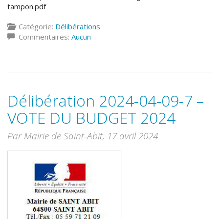
tampon.pdf
Catégorie:
Délibérations
Commentaires:
Aucun
Délibération 2024-04-09-7 –
VOTE DU BUDGET 2024
Par Mairie de Saint-Abit,
17 avril 2024