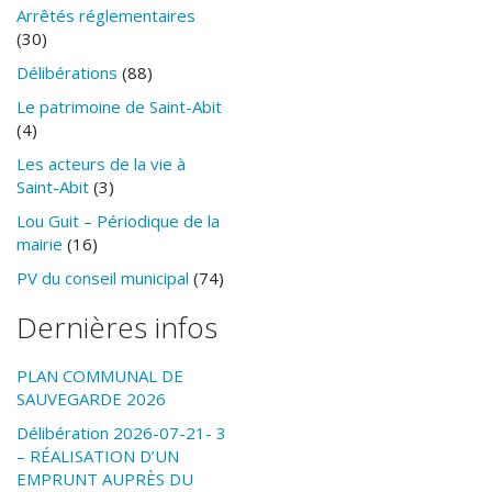
Arrêtés réglementaires
(30)
Délibérations
(88)
Le patrimoine de Saint-Abit
(4)
Les acteurs de la vie à
Saint-Abit
(3)
Lou Guit – Périodique de la
mairie
(16)
PV du conseil municipal
(74)
Dernières infos
PLAN COMMUNAL DE
SAUVEGARDE 2026
Délibération 2026-07-21- 3
– RÉALISATION D’UN
EMPRUNT AUPRÈS DU