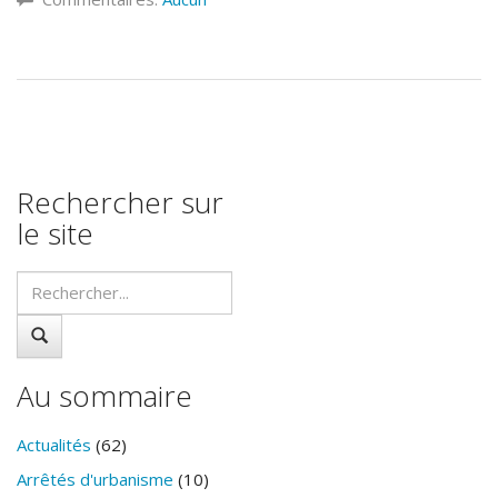
Rechercher sur
le site
Au sommaire
Actualités
(62)
Arrêtés d'urbanisme
(10)