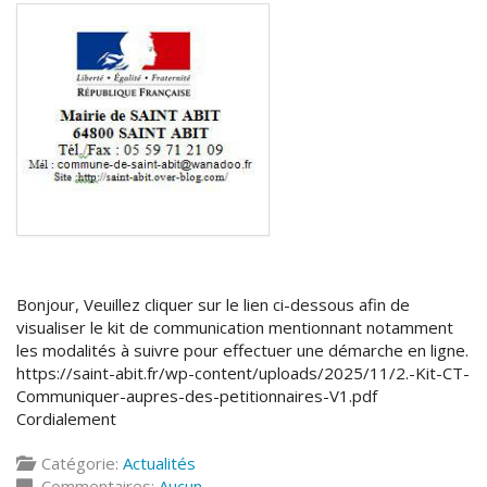
Bonjour, Veuillez cliquer sur le lien ci-dessous afin de
visualiser le kit de communication mentionnant notamment
les modalités à suivre pour effectuer une démarche en ligne.
https://saint-abit.fr/wp-content/uploads/2025/11/2.-Kit-CT-
Communiquer-aupres-des-petitionnaires-V1.pdf
Cordialement
Catégorie:
Actualités
Commentaires:
Aucun