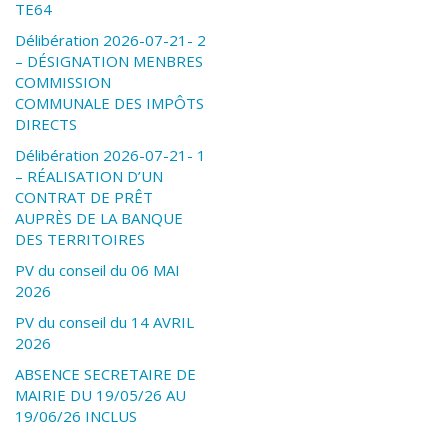
TE64
Délibération 2026-07-21- 2
– DÉSIGNATION MENBRES
COMMISSION
COMMUNALE DES IMPÔTS
DIRECTS
Délibération 2026-07-21- 1
– RÉALISATION D’UN
CONTRAT DE PRÊT
AUPRÈS DE LA BANQUE
DES TERRITOIRES
PV du conseil du 06 MAI
2026
PV du conseil du 14 AVRIL
2026
ABSENCE SECRETAIRE DE
MAIRIE DU 19/05/26 AU
19/06/26 INCLUS