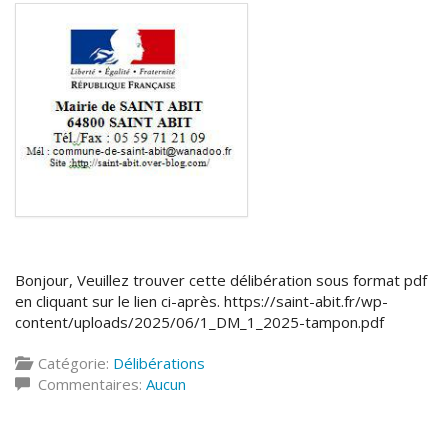
Bonjour, Veuillez trouver cette délibération sous format pdf
en cliquant sur le lien ci-après. https://saint-abit.fr/wp-
content/uploads/2025/06/1_DM_1_2025-tampon.pdf
Catégorie:
Délibérations
Commentaires:
Aucun