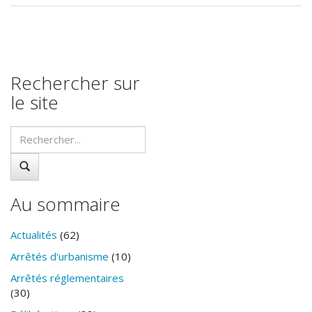
Rechercher sur
le site
Au sommaire
Actualités
(62)
Arrêtés d'urbanisme
(10)
Arrêtés réglementaires
(30)