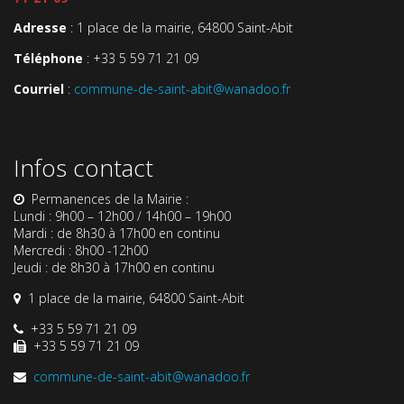
Adresse
: 1 place de la mairie, 64800 Saint-Abit
Téléphone
: +33 5 59 71 21 09
Courriel
:
commune-de-saint-abit@wanadoo.fr
Infos contact
Permanences de la Mairie :
Lundi : 9h00 – 12h00 / 14h00 – 19h00
Mardi : de 8h30 à 17h00 en continu
Mercredi : 8h00 -12h00
Jeudi : de 8h30 à 17h00 en continu
1 place de la mairie, 64800 Saint-Abit
+33 5 59 71 21 09
+33 5 59 71 21 09
commune-de-saint-abit@wanadoo.fr