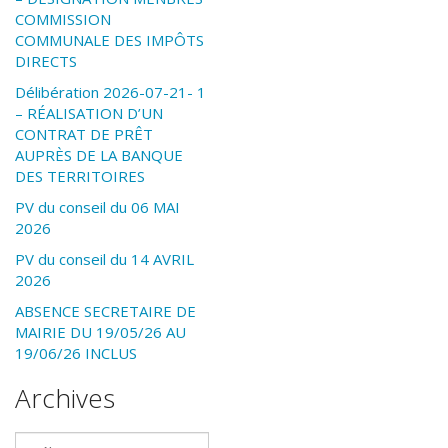
COMMISSION
COMMUNALE DES IMPÔTS
DIRECTS
Délibération 2026-07-21- 1
– RÉALISATION D’UN
CONTRAT DE PRÊT
AUPRÈS DE LA BANQUE
DES TERRITOIRES
PV du conseil du 06 MAI
2026
PV du conseil du 14 AVRIL
2026
ABSENCE SECRETAIRE DE
MAIRIE DU 19/05/26 AU
19/06/26 INCLUS
Archives
Archives