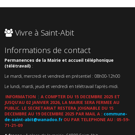
Vivre à Saint-Abit
Informations de contact
Permanences de la Mairie et accueil téléphonique
(télétravail)
:
Le mardi, mercredi et vendredi en présentiel : 08h00-12h00
Le lundi, mardi, jeudi et vendredi en télétravail l’après-midi.
INFORMATION
:
A COMPTER DU 15 DECEMBRE 2025 ET
JUSQU’AU 02 JANVIER 2026, LA MAIRIE SERA FERMEE AU
PUBLIC. LE SECRETARIAT RESTERA JOIGNABLE DU 15
DECEMBRE AU 19 DECEMBRE 2025 PAR MAIL A :
commune-
de-saint-abit@wanadoo.fr
OU PAR TELEPHONE AU : 05-59-
71-21-09