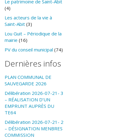
Le patrimoine de Saint-Abit
(4)
Les acteurs de la vie à
Saint-Abit
(3)
Lou Guit – Périodique de la
mairie
(16)
PV du conseil municipal
(74)
Dernières infos
PLAN COMMUNAL DE
SAUVEGARDE 2026
Délibération 2026-07-21- 3
– RÉALISATION D’UN
EMPRUNT AUPRÈS DU
TE64
Délibération 2026-07-21- 2
– DÉSIGNATION MENBRES
COMMISSION