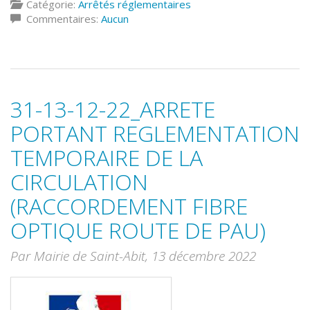
Catégorie:
Arrêtés réglementaires
Commentaires:
Aucun
31-13-12-22_ARRETE
PORTANT REGLEMENTATION
TEMPORAIRE DE LA
CIRCULATION
(RACCORDEMENT FIBRE
OPTIQUE ROUTE DE PAU)
Par Mairie de Saint-Abit,
13 décembre 2022