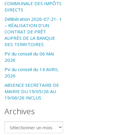
COMMUNALE DES IMPÔTS
DIRECTS
Délibération 2026-07-21- 1
– RÉALISATION D’UN
CONTRAT DE PRÊT
AUPRÈS DE LA BANQUE
DES TERRITOIRES
PV du conseil du 06 MAI
2026
PV du conseil du 14 AVRIL
2026
ABSENCE SECRETAIRE DE
MAIRIE DU 19/05/26 AU
19/06/26 INCLUS
Archives
Archives