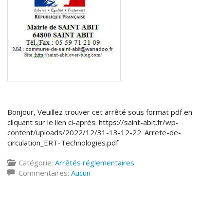
Bonjour, Veuillez trouver cet arrêté sous format pdf en
cliquant sur le lien ci-après. https://saint-abit.fr/wp-
content/uploads/2022/12/31-13-12-22_Arrete-de-
circulation_ERT-Technologies.pdf
Catégorie:
Arrêtés réglementaires
Commentaires:
Aucun