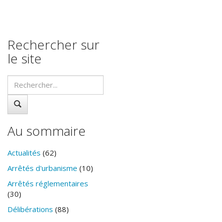
Rechercher sur
le site
Au sommaire
Actualités
(62)
Arrêtés d'urbanisme
(10)
Arrêtés réglementaires
(30)
Délibérations
(88)