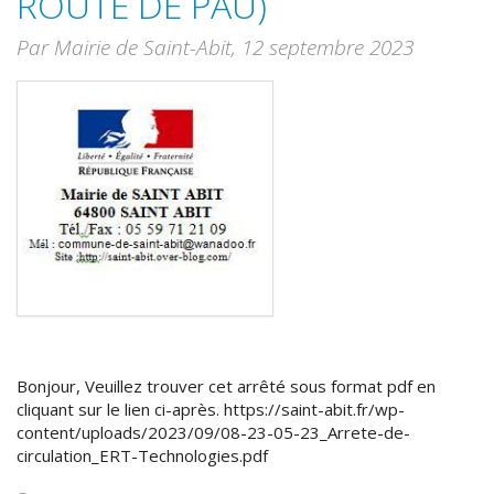
ROUTE DE PAU)
Par Mairie de Saint-Abit,
12 septembre 2023
Bonjour, Veuillez trouver cet arrêté sous format pdf en
cliquant sur le lien ci-après. https://saint-abit.fr/wp-
content/uploads/2023/09/08-23-05-23_Arrete-de-
circulation_ERT-Technologies.pdf