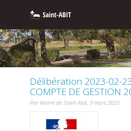
Délibération 2023-02-
COMPTE DE GESTION 2
Par Mairie de Saint-Abit,
3 mars 2023