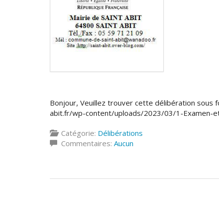
Bonjour, Veuillez trouver cette délibération sous fo
abit.fr/wp-content/uploads/2023/03/1-Examen-
Catégorie:
Délibérations
Commentaires:
Aucun