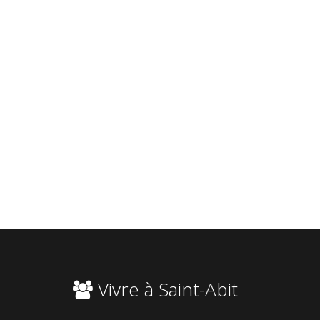
Vivre à Saint-Abit