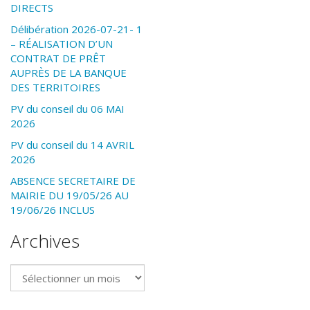
DIRECTS
Délibération 2026-07-21- 1
– RÉALISATION D’UN
CONTRAT DE PRÊT
AUPRÈS DE LA BANQUE
DES TERRITOIRES
PV du conseil du 06 MAI
2026
PV du conseil du 14 AVRIL
2026
ABSENCE SECRETAIRE DE
MAIRIE DU 19/05/26 AU
19/06/26 INCLUS
Archives
Archives