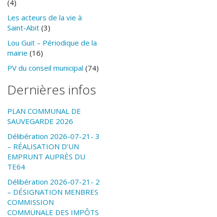
(4)
Les acteurs de la vie à
Saint-Abit
(3)
Lou Guit – Périodique de la
mairie
(16)
PV du conseil municipal
(74)
Dernières infos
PLAN COMMUNAL DE
SAUVEGARDE 2026
Délibération 2026-07-21- 3
– RÉALISATION D’UN
EMPRUNT AUPRÈS DU
TE64
Délibération 2026-07-21- 2
– DÉSIGNATION MENBRES
COMMISSION
COMMUNALE DES IMPÔTS