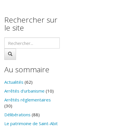
Rechercher sur
le site
Au sommaire
Actualités
(62)
Arrêtés d'urbanisme
(10)
Arrêtés réglementaires
(30)
Délibérations
(88)
Le patrimoine de Saint-Abit