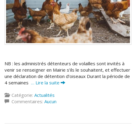
NB : les administrés détenteurs de volailles sont invités à
venir se renseigner en Mairie s’ils le souhaitent, et effectuer
une déclaration de détention d’oiseaux Durant la période de
4 semaines
… Lire la suite
Catégorie:
Actualités
Commentaires:
Aucun