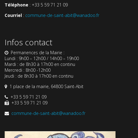
Téléphone
: +33 5 59 71 21 09
Courriel
:
commune-de-saint-abit@wanadoo.fr
Infos contact
Permanences de la Mairie :
Lundi : 9h00 – 12h00 / 14h00 – 19h00
Mardi : de 8h30 à 17h00 en continu
Mercredi : 8h00 -12h00
Jeudi : de 8h30 à 17h00 en continu
1 place de la mairie, 64800 Saint-Abit
+33 5 59 71 21 09
+33 5 59 71 21 09
commune-de-saint-abit@wanadoo.fr