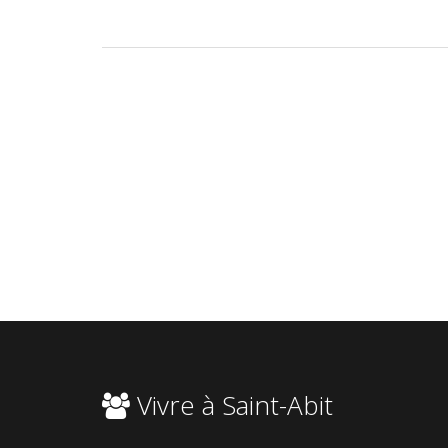
Vivre à Saint-Abit