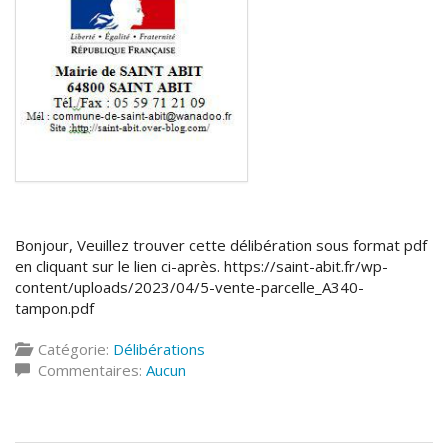
Bonjour, Veuillez trouver cette délibération sous format pdf
en cliquant sur le lien ci-après. https://saint-abit.fr/wp-
content/uploads/2023/04/5-vente-parcelle_A340-
tampon.pdf
Catégorie:
Délibérations
Commentaires:
Aucun