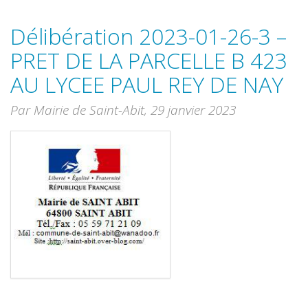
Délibération 2023-01-26-3 –
PRET DE LA PARCELLE B 423
AU LYCEE PAUL REY DE NAY
Par Mairie de Saint-Abit,
29 janvier 2023