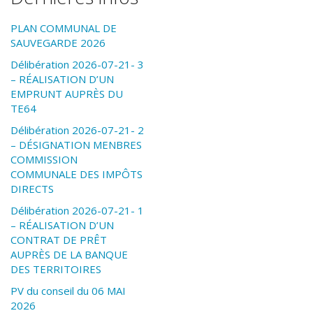
PLAN COMMUNAL DE
SAUVEGARDE 2026
Délibération 2026-07-21- 3
– RÉALISATION D’UN
EMPRUNT AUPRÈS DU
TE64
Délibération 2026-07-21- 2
– DÉSIGNATION MENBRES
COMMISSION
COMMUNALE DES IMPÔTS
DIRECTS
Délibération 2026-07-21- 1
– RÉALISATION D’UN
CONTRAT DE PRÊT
AUPRÈS DE LA BANQUE
DES TERRITOIRES
PV du conseil du 06 MAI
2026