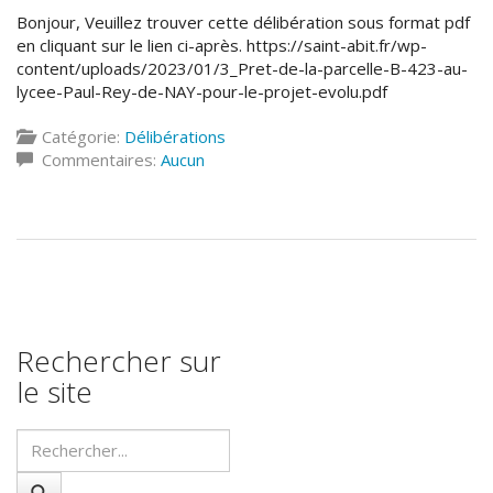
Bonjour, Veuillez trouver cette délibération sous format pdf
en cliquant sur le lien ci-après. https://saint-abit.fr/wp-
content/uploads/2023/01/3_Pret-de-la-parcelle-B-423-au-
lycee-Paul-Rey-de-NAY-pour-le-projet-evolu.pdf
Catégorie:
Délibérations
Commentaires:
Aucun
Rechercher sur
le site