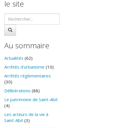
le site
Au sommaire
Actualités
(62)
Arrêtés d'urbanisme
(10)
Arrêtés réglementaires
(30)
Délibérations
(88)
Le patrimoine de Saint-Abit
(4)
Les acteurs de la vie à
Saint-Abit
(3)