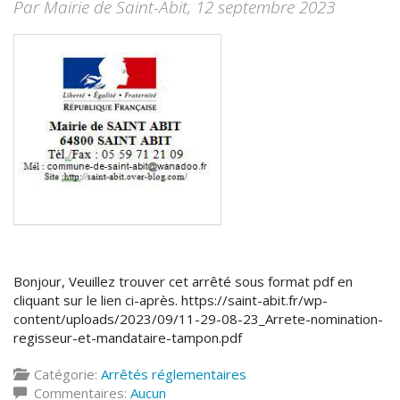
Par Mairie de Saint-Abit,
12 septembre 2023
Bonjour, Veuillez trouver cet arrêté sous format pdf en
cliquant sur le lien ci-après. https://saint-abit.fr/wp-
content/uploads/2023/09/11-29-08-23_Arrete-nomination-
regisseur-et-mandataire-tampon.pdf
Catégorie:
Arrêtés réglementaires
Commentaires:
Aucun