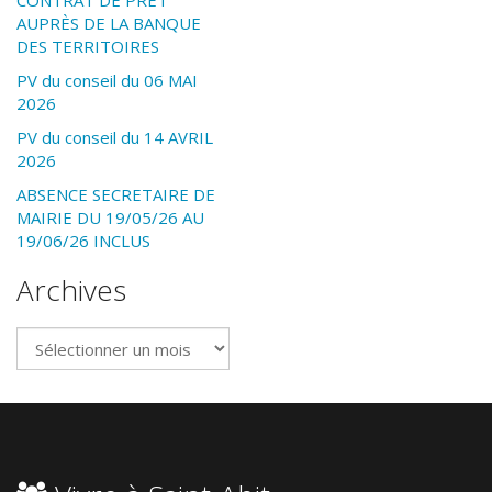
AUPRÈS DE LA BANQUE
DES TERRITOIRES
PV du conseil du 06 MAI
2026
PV du conseil du 14 AVRIL
2026
ABSENCE SECRETAIRE DE
MAIRIE DU 19/05/26 AU
19/06/26 INCLUS
Archives
Archives