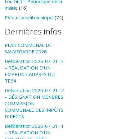
Lou Guit – Périodique de la
mairie
(16)
PV du conseil municipal
(74)
Dernières infos
PLAN COMMUNAL DE
SAUVEGARDE 2026
Délibération 2026-07-21- 3
– RÉALISATION D’UN
EMPRUNT AUPRÈS DU
TE64
Délibération 2026-07-21- 2
– DÉSIGNATION MENBRES
COMMISSION
COMMUNALE DES IMPÔTS
DIRECTS
Délibération 2026-07-21- 1
– RÉALISATION D’UN
CONTRAT DE PRÊT