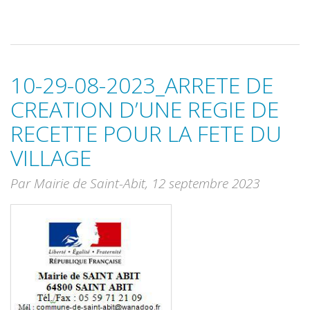
10-29-08-2023_ARRETE DE
CREATION D’UNE REGIE DE
RECETTE POUR LA FETE DU
VILLAGE
Par Mairie de Saint-Abit,
12 septembre 2023