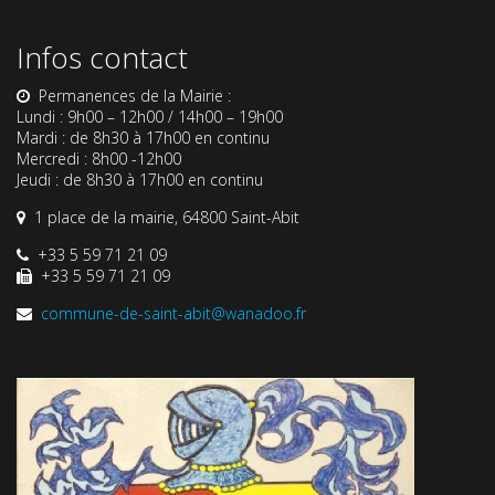
Infos contact
Permanences de la Mairie :
Lundi : 9h00 – 12h00 / 14h00 – 19h00
Mardi : de 8h30 à 17h00 en continu
Mercredi : 8h00 -12h00
Jeudi : de 8h30 à 17h00 en continu
1 place de la mairie, 64800 Saint-Abit
+33 5 59 71 21 09
+33 5 59 71 21 09
commune-de-saint-abit@wanadoo.fr