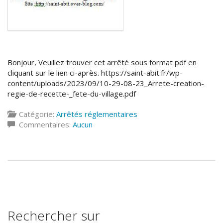
Bonjour, Veuillez trouver cet arrêté sous format pdf en
cliquant sur le lien ci-après. https://saint-abit.fr/wp-
content/uploads/2023/09/10-29-08-23_Arrete-creation-
regie-de-recette-_fete-du-village.pdf
Catégorie:
Arrêtés réglementaires
Commentaires:
Aucun
Rechercher sur