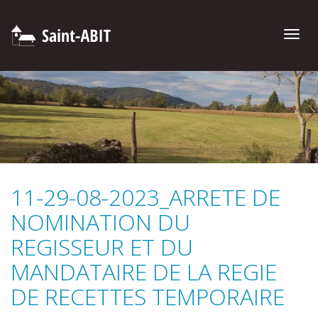
Toggle
naviga
11-29-08-2023_ARRETE DE
NOMINATION DU
REGISSEUR ET DU
MANDATAIRE DE LA REGIE
DE RECETTES TEMPORAIRE