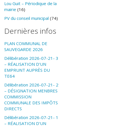
Lou Guit – Périodique de la
mairie
(16)
PV du conseil municipal
(74)
Dernières infos
PLAN COMMUNAL DE
SAUVEGARDE 2026
Délibération 2026-07-21- 3
– RÉALISATION D’UN
EMPRUNT AUPRÈS DU
TE64
Délibération 2026-07-21- 2
– DÉSIGNATION MENBRES
COMMISSION
COMMUNALE DES IMPÔTS
DIRECTS
Délibération 2026-07-21- 1
– RÉALISATION D’UN