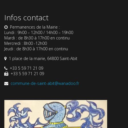
Infos contact
Permanences de la Mairie :
Lundi : 9h00 – 12h00 / 14h00 – 19h00
Mardi : de 8h30 à 17h00 en continu
Mercredi : 8h00 -12h00
Jeudi : de 8h30 à 17h00 en continu
1 place de la mairie, 64800 Saint-Abit
+33 5 59 71 21 09
+33 5 59 71 21 09
commune-de-saint-abit@wanadoo.fr