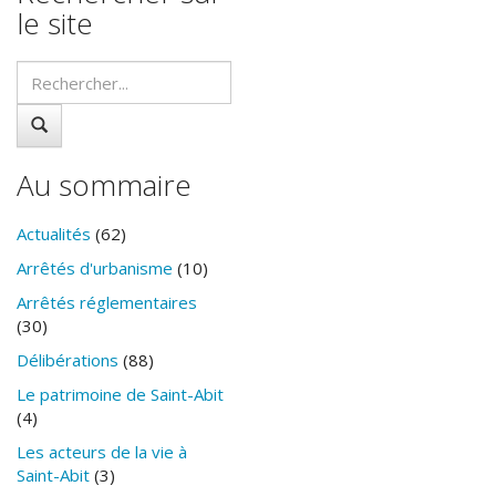
le site
Au sommaire
Actualités
(62)
Arrêtés d'urbanisme
(10)
Arrêtés réglementaires
(30)
Délibérations
(88)
Le patrimoine de Saint-Abit
(4)
Les acteurs de la vie à
Saint-Abit
(3)