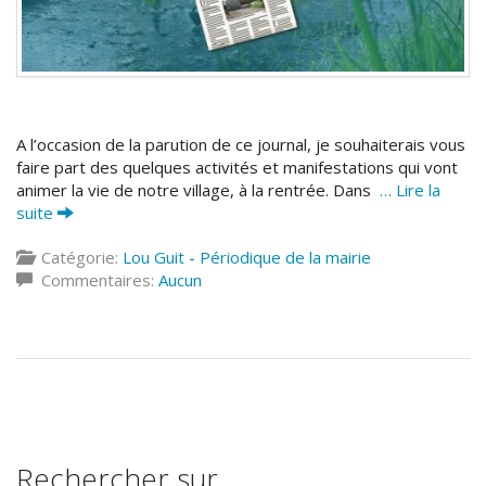
A l’occasion de la parution de ce journal, je souhaiterais vous
faire part des quelques activités et manifestations qui vont
animer la vie de notre village, à la rentrée. Dans
… Lire la
suite
Catégorie:
Lou Guit - Périodique de la mairie
Commentaires:
Aucun
Rechercher sur