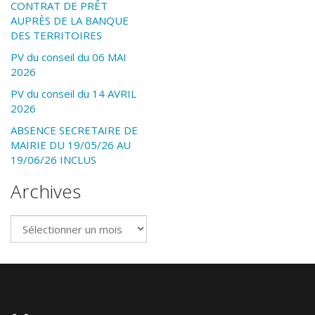
CONTRAT DE PRÊT
AUPRÈS DE LA BANQUE
DES TERRITOIRES
PV du conseil du 06 MAI
2026
PV du conseil du 14 AVRIL
2026
ABSENCE SECRETAIRE DE
MAIRIE DU 19/05/26 AU
19/06/26 INCLUS
Archives
Archives