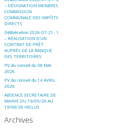
– DÉSIGNATION MENBRES
COMMISSION
COMMUNALE DES IMPÔTS
DIRECTS
Délibération 2026-07-21- 1
– RÉALISATION D’UN
CONTRAT DE PRÊT
AUPRÈS DE LA BANQUE
DES TERRITOIRES
PV du conseil du 06 MAI
2026
PV du conseil du 14 AVRIL
2026
ABSENCE SECRETAIRE DE
MAIRIE DU 19/05/26 AU
19/06/26 INCLUS
Archives