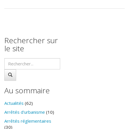
Rechercher sur
le site
Au sommaire
Actualités
(62)
Arrêtés d'urbanisme
(10)
Arrêtés réglementaires
(30)