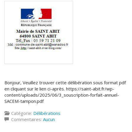
Bonjour, Veuillez trouver cette délibération sous format pdf
en cliquant sur le lien ci-après. https://saint-abit.fr/wp-
content/uploads/2025/06/3_souscription-forfait-annuel-
SACEM-tampon.pdf
Catégorie:
Délibérations
Commentaires:
Aucun