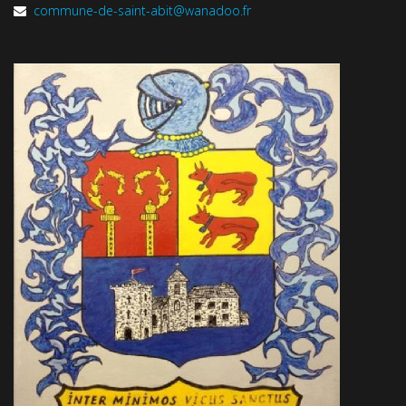
commune-de-saint-abit@wanadoo.fr