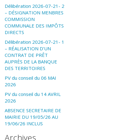
Délibération 2026-07-21- 2
– DÉSIGNATION MENBRES
COMMISSION
COMMUNALE DES IMPÔTS
DIRECTS
Délibération 2026-07-21- 1
– RÉALISATION D’UN
CONTRAT DE PRÊT
AUPRÈS DE LA BANQUE
DES TERRITOIRES
PV du conseil du 06 MAI
2026
PV du conseil du 14 AVRIL
2026
ABSENCE SECRETAIRE DE
MAIRIE DU 19/05/26 AU
19/06/26 INCLUS
Archives