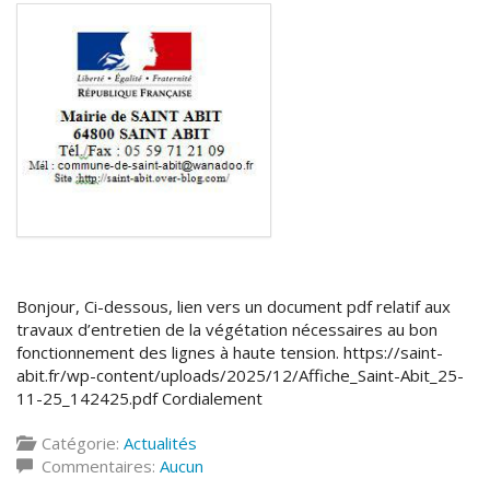
Bonjour, Ci-dessous, lien vers un document pdf relatif aux
travaux d’entretien de la végétation nécessaires au bon
fonctionnement des lignes à haute tension. https://saint-
abit.fr/wp-content/uploads/2025/12/Affiche_Saint-Abit_25-
11-25_142425.pdf Cordialement
Catégorie:
Actualités
Commentaires:
Aucun