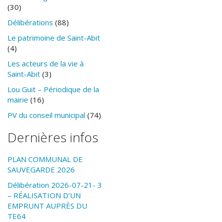
(30)
Délibérations
(88)
Le patrimoine de Saint-Abit
(4)
Les acteurs de la vie à
Saint-Abit
(3)
Lou Guit – Périodique de la
mairie
(16)
PV du conseil municipal
(74)
Dernières infos
PLAN COMMUNAL DE
SAUVEGARDE 2026
Délibération 2026-07-21- 3
– RÉALISATION D’UN
EMPRUNT AUPRÈS DU
TE64