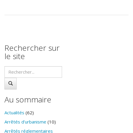
Rechercher sur
le site
Au sommaire
Actualités
(62)
Arrêtés d'urbanisme
(10)
Arrêtés réglementaires