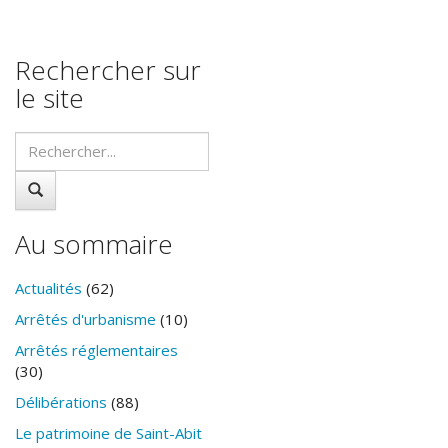
Rechercher sur
le site
Au sommaire
Actualités
(62)
Arrêtés d'urbanisme
(10)
Arrêtés réglementaires
(30)
Délibérations
(88)
Le patrimoine de Saint-Abit