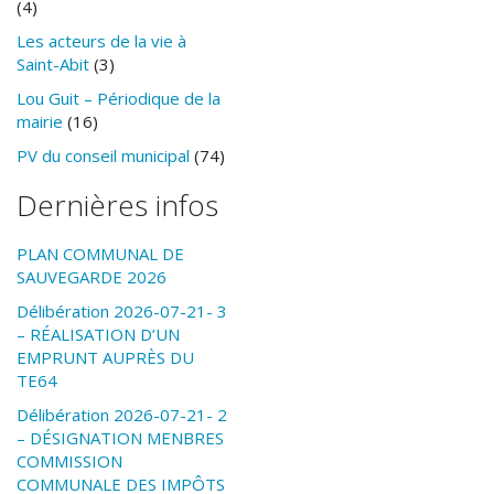
(4)
Les acteurs de la vie à
Saint-Abit
(3)
Lou Guit – Périodique de la
mairie
(16)
PV du conseil municipal
(74)
Dernières infos
PLAN COMMUNAL DE
SAUVEGARDE 2026
Délibération 2026-07-21- 3
– RÉALISATION D’UN
EMPRUNT AUPRÈS DU
TE64
Délibération 2026-07-21- 2
– DÉSIGNATION MENBRES
COMMISSION
COMMUNALE DES IMPÔTS