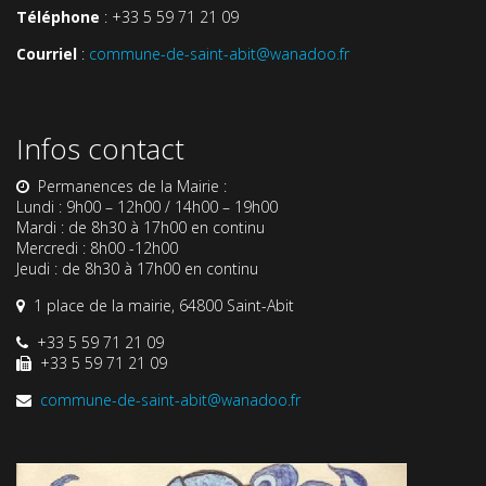
Téléphone
: +33 5 59 71 21 09
Courriel
:
commune-de-saint-abit@wanadoo.fr
Infos contact
Permanences de la Mairie :
Lundi : 9h00 – 12h00 / 14h00 – 19h00
Mardi : de 8h30 à 17h00 en continu
Mercredi : 8h00 -12h00
Jeudi : de 8h30 à 17h00 en continu
1 place de la mairie, 64800 Saint-Abit
+33 5 59 71 21 09
+33 5 59 71 21 09
commune-de-saint-abit@wanadoo.fr