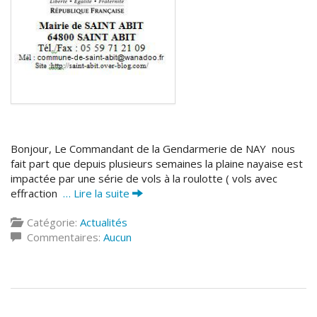
Bonjour, Le Commandant de la Gendarmerie de NAY nous
fait part que depuis plusieurs semaines la plaine nayaise est
impactée par une série de vols à la roulotte ( vols avec
effraction
… Lire la suite
Catégorie:
Actualités
Commentaires:
Aucun