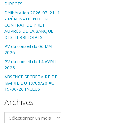
DIRECTS
Délibération 2026-07-21- 1
– RÉALISATION D’UN
CONTRAT DE PRÊT
AUPRÈS DE LA BANQUE
DES TERRITOIRES
PV du conseil du 06 MAI
2026
PV du conseil du 14 AVRIL
2026
ABSENCE SECRETAIRE DE
MAIRIE DU 19/05/26 AU
19/06/26 INCLUS
Archives
Archives