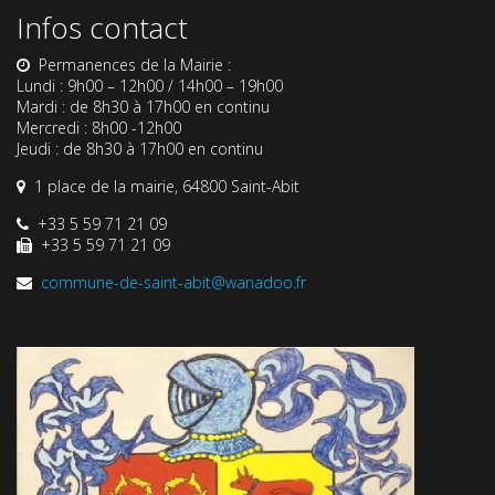
Infos contact
Permanences de la Mairie :
Lundi : 9h00 – 12h00 / 14h00 – 19h00
Mardi : de 8h30 à 17h00 en continu
Mercredi : 8h00 -12h00
Jeudi : de 8h30 à 17h00 en continu
1 place de la mairie, 64800 Saint-Abit
+33 5 59 71 21 09
+33 5 59 71 21 09
commune-de-saint-abit@wanadoo.fr