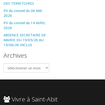
DES TERRITOIRES
PV du conseil du 06 MAI
2026
PV du conseil du 14 AVRIL
2026
ABSENCE SECRETAIRE DE
MAIRIE DU 19/05/26 AU
19/06/26 INCLUS
Archives
Archives
Vivre à Saint-Abit