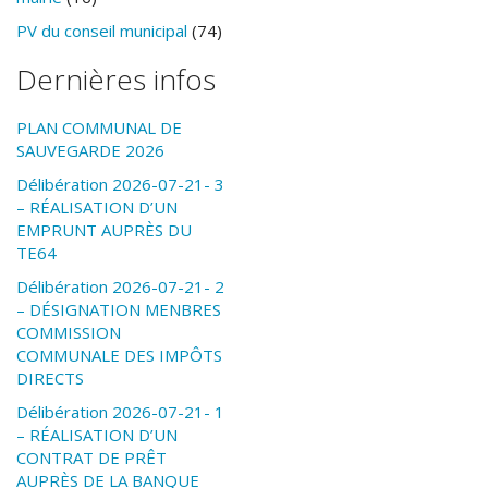
PV du conseil municipal
(74)
Dernières infos
PLAN COMMUNAL DE
SAUVEGARDE 2026
Délibération 2026-07-21- 3
– RÉALISATION D’UN
EMPRUNT AUPRÈS DU
TE64
Délibération 2026-07-21- 2
– DÉSIGNATION MENBRES
COMMISSION
COMMUNALE DES IMPÔTS
DIRECTS
Délibération 2026-07-21- 1
– RÉALISATION D’UN
CONTRAT DE PRÊT
AUPRÈS DE LA BANQUE