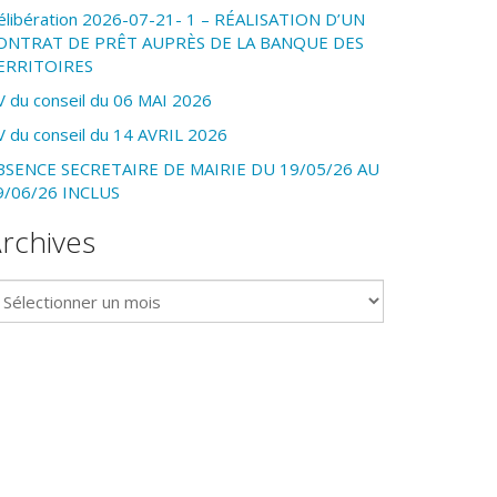
élibération 2026-07-21- 1 – RÉALISATION D’UN
ONTRAT DE PRÊT AUPRÈS DE LA BANQUE DES
ERRITOIRES
V du conseil du 06 MAI 2026
V du conseil du 14 AVRIL 2026
BSENCE SECRETAIRE DE MAIRIE DU 19/05/26 AU
9/06/26 INCLUS
rchives
chives