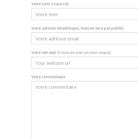
Votre nom
(required)
Votre adresse email(requis, mais ne sera pas publié)
Votre site web
Si vous en avez un (non requis)
Votre commentaire