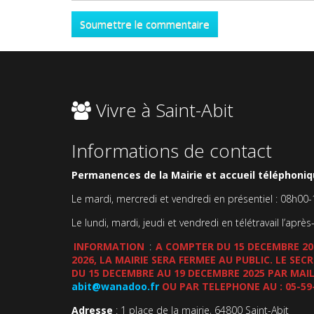
Vivre à Saint-Abit
Informations de contact
Permanences de la Mairie et accueil téléphoniqu
Le mardi, mercredi et vendredi en présentiel : 08h00
Le lundi, mardi, jeudi et vendredi en télétravail l’après
INFORMATION
:
A COMPTER DU 15 DECEMBRE 202
2026, LA MAIRIE SERA FERMEE AU PUBLIC. LE SE
DU 15 DECEMBRE AU 19 DECEMBRE 2025 PAR MAIL
abit@wanadoo.fr
OU PAR TELEPHONE AU : 05-59
Adresse
: 1 place de la mairie, 64800 Saint-Abit