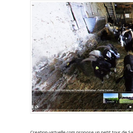
Creation-virtuelle.com propose un petit tour de Sai