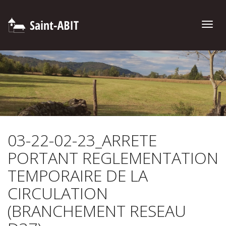
Toggle
naviga
03-22-02-23_ARRETE
PORTANT REGLEMENTATION
TEMPORAIRE DE LA
CIRCULATION
(BRANCHEMENT RESEAU