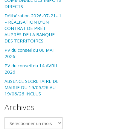
COMMUNALE DES IMPÔTS
DIRECTS
Délibération 2026-07-21- 1
– RÉALISATION D’UN
CONTRAT DE PRÊT
AUPRÈS DE LA BANQUE
DES TERRITOIRES
PV du conseil du 06 MAI
2026
PV du conseil du 14 AVRIL
2026
ABSENCE SECRETAIRE DE
MAIRIE DU 19/05/26 AU
19/06/26 INCLUS
Archives
Archives