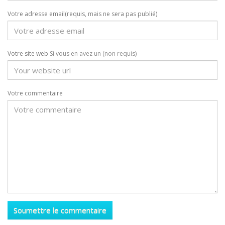
Votre adresse email(requis, mais ne sera pas publié)
Votre site web
Si vous en avez un (non requis)
Votre commentaire