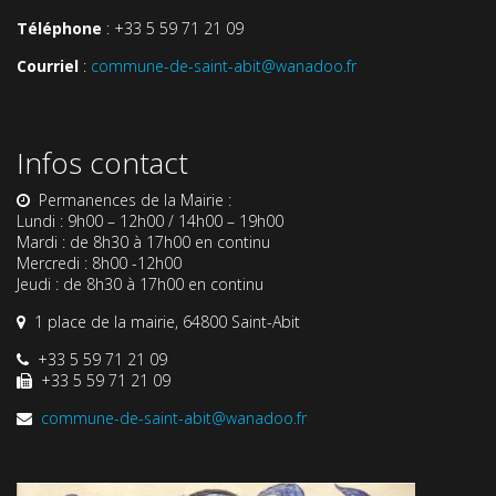
Téléphone
: +33 5 59 71 21 09
Courriel
:
commune-de-saint-abit@wanadoo.fr
Infos contact
Permanences de la Mairie :
Lundi : 9h00 – 12h00 / 14h00 – 19h00
Mardi : de 8h30 à 17h00 en continu
Mercredi : 8h00 -12h00
Jeudi : de 8h30 à 17h00 en continu
1 place de la mairie, 64800 Saint-Abit
+33 5 59 71 21 09
+33 5 59 71 21 09
commune-de-saint-abit@wanadoo.fr