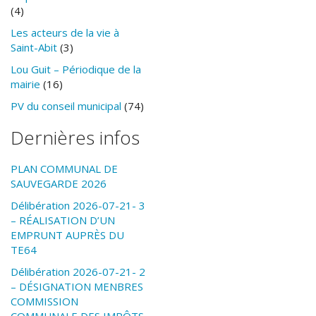
(4)
Les acteurs de la vie à
Saint-Abit
(3)
Lou Guit – Périodique de la
mairie
(16)
PV du conseil municipal
(74)
Dernières infos
PLAN COMMUNAL DE
SAUVEGARDE 2026
Délibération 2026-07-21- 3
– RÉALISATION D’UN
EMPRUNT AUPRÈS DU
TE64
Délibération 2026-07-21- 2
– DÉSIGNATION MENBRES
COMMISSION