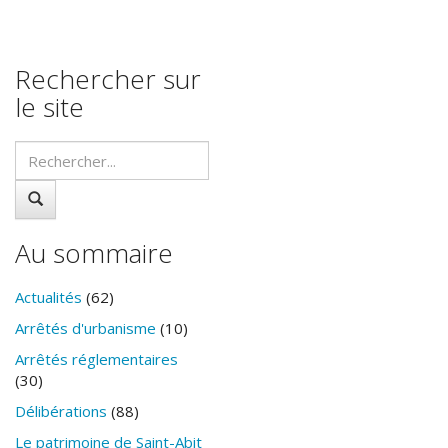
Rechercher sur
le site
Au sommaire
Actualités
(62)
Arrêtés d'urbanisme
(10)
Arrêtés réglementaires
(30)
Délibérations
(88)
Le patrimoine de Saint-Abit