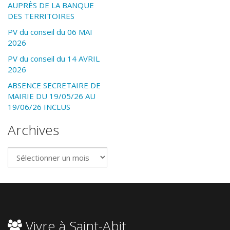
AUPRÈS DE LA BANQUE
DES TERRITOIRES
PV du conseil du 06 MAI
2026
PV du conseil du 14 AVRIL
2026
ABSENCE SECRETAIRE DE
MAIRIE DU 19/05/26 AU
19/06/26 INCLUS
Archives
Archives
Vivre à Saint-Abit