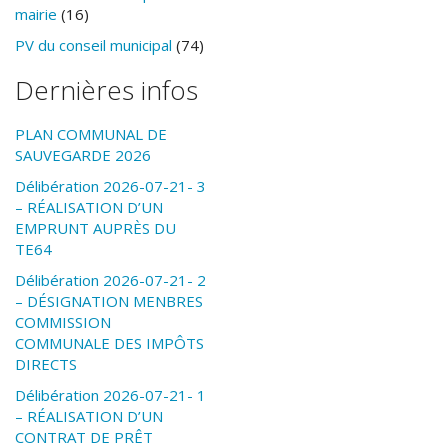
mairie
(16)
PV du conseil municipal
(74)
Dernières infos
PLAN COMMUNAL DE
SAUVEGARDE 2026
Délibération 2026-07-21- 3
– RÉALISATION D’UN
EMPRUNT AUPRÈS DU
TE64
Délibération 2026-07-21- 2
– DÉSIGNATION MENBRES
COMMISSION
COMMUNALE DES IMPÔTS
DIRECTS
Délibération 2026-07-21- 1
– RÉALISATION D’UN
CONTRAT DE PRÊT