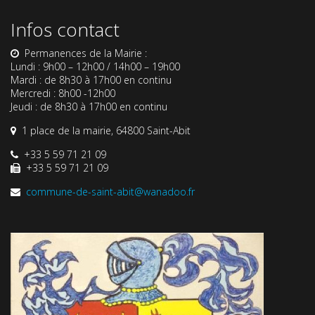
Infos contact
Permanences de la Mairie :
Lundi : 9h00 – 12h00 / 14h00 – 19h00
Mardi : de 8h30 à 17h00 en continu
Mercredi : 8h00 -12h00
Jeudi : de 8h30 à 17h00 en continu
1 place de la mairie, 64800 Saint-Abit
+33 5 59 71 21 09
+33 5 59 71 21 09
commune-de-saint-abit@wanadoo.fr