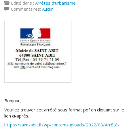
Edité dans :
Arrêtés d'urbanisme
Commentaires:
Aucun
Bonjour,
Veuillez trouver cet arrêté sous format pdf en cliquant sur le
lien ci-après.
https://saint-abit.fr/wp-content/uploads/2022/08/Arrêté-