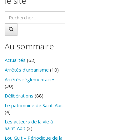
le site
Au sommaire
Actualités
(62)
Arrêtés d'urbanisme
(10)
Arrêtés réglementaires
(30)
Délibérations
(88)
Le patrimoine de Saint-Abit
(4)
Les acteurs de la vie à
Saint-Abit
(3)
Lou Guit – Périodique de la