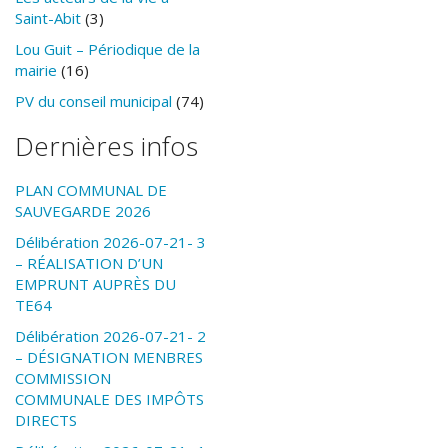
Saint-Abit
(3)
Lou Guit – Périodique de la
mairie
(16)
PV du conseil municipal
(74)
Dernières infos
PLAN COMMUNAL DE
SAUVEGARDE 2026
Délibération 2026-07-21- 3
– RÉALISATION D’UN
EMPRUNT AUPRÈS DU
TE64
Délibération 2026-07-21- 2
– DÉSIGNATION MENBRES
COMMISSION
COMMUNALE DES IMPÔTS
DIRECTS