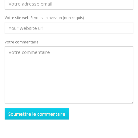
Votre site web
Si vous en avez un (non requis)
Votre commentaire