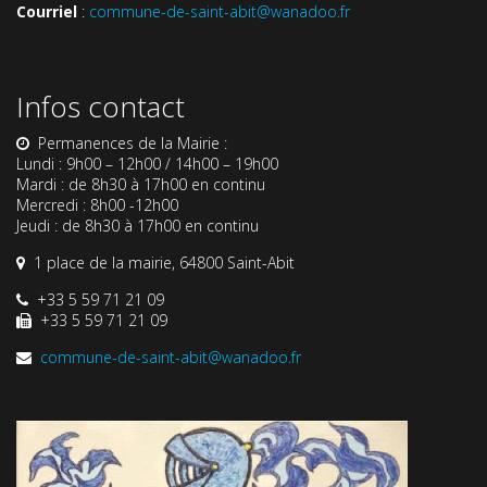
Courriel
:
commune-de-saint-abit@wanadoo.fr
Infos contact
Permanences de la Mairie :
Lundi : 9h00 – 12h00 / 14h00 – 19h00
Mardi : de 8h30 à 17h00 en continu
Mercredi : 8h00 -12h00
Jeudi : de 8h30 à 17h00 en continu
1 place de la mairie, 64800 Saint-Abit
+33 5 59 71 21 09
+33 5 59 71 21 09
commune-de-saint-abit@wanadoo.fr