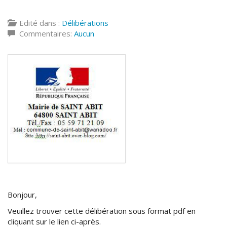
Edité dans :
Délibérations
Commentaires:
Aucun
Bonjour,
Veuillez trouver cette délibération sous format pdf en
cliquant sur le lien ci-après.