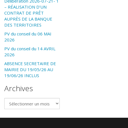
Délibération 2026-07-21- 1
– RÉALISATION D’UN
CONTRAT DE PRÊT
AUPRÈS DE LA BANQUE
DES TERRITOIRES
PV du conseil du 06 MAI
2026
PV du conseil du 14 AVRIL
2026
ABSENCE SECRETAIRE DE
MAIRIE DU 19/05/26 AU
19/06/26 INCLUS
Archives
Archives