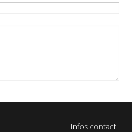
Infos contact