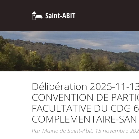
Délibération 2025-11-1
CONVENTION DE PARTI
FACULTATIVE DU CDG 
COMPLEMENTAIRE-SAN
Par Mairie de Saint-Abit,
15 novembre 20