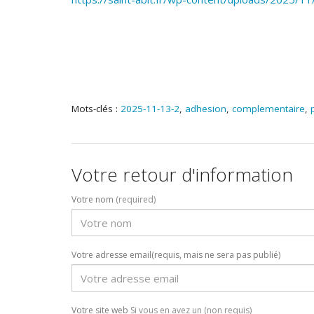
Mots-clés :
2025-11-13-2
,
adhesion
,
complementaire
,
Votre retour d'information
Votre nom
(required)
Votre adresse email(requis, mais ne sera pas publié)
Votre site web
Si vous en avez un (non requis)