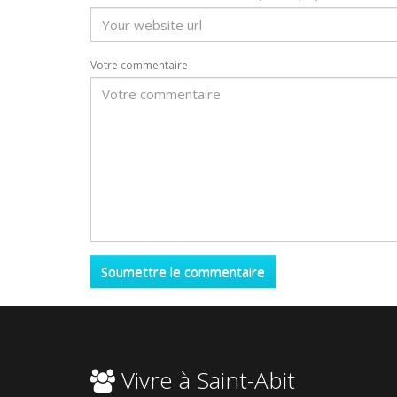
Votre commentaire
Vivre à Saint-Abit