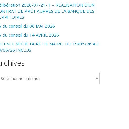
élibération 2026-07-21- 1 – RÉALISATION D’UN
ONTRAT DE PRÊT AUPRÈS DE LA BANQUE DES
ERRITOIRES
V du conseil du 06 MAI 2026
V du conseil du 14 AVRIL 2026
BSENCE SECRETAIRE DE MAIRIE DU 19/05/26 AU
9/06/26 INCLUS
rchives
chives