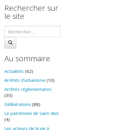
Rechercher sur
le site
Au sommaire
Actualités
(62)
Arrêtés d'urbanisme
(10)
Arrêtés réglementaires
(30)
Délibérations
(88)
Le patrimoine de Saint-Abit
(4)
Les acteurs de la vie à