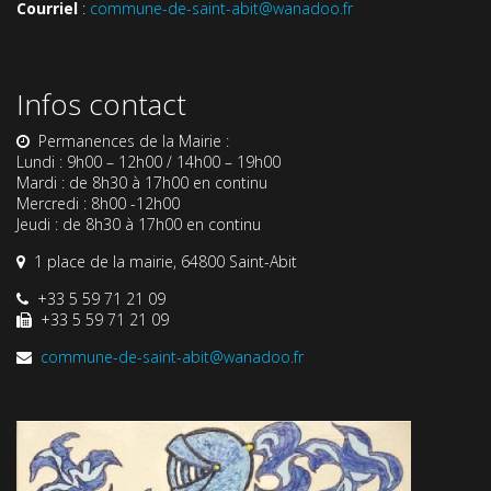
Courriel
:
commune-de-saint-abit@wanadoo.fr
Infos contact
Permanences de la Mairie :
Lundi : 9h00 – 12h00 / 14h00 – 19h00
Mardi : de 8h30 à 17h00 en continu
Mercredi : 8h00 -12h00
Jeudi : de 8h30 à 17h00 en continu
1 place de la mairie, 64800 Saint-Abit
+33 5 59 71 21 09
+33 5 59 71 21 09
commune-de-saint-abit@wanadoo.fr