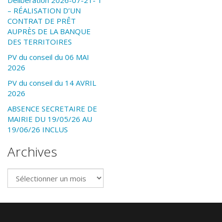
Délibération 2026-07-21- 1
– RÉALISATION D’UN
CONTRAT DE PRÊT
AUPRÈS DE LA BANQUE
DES TERRITOIRES
PV du conseil du 06 MAI
2026
PV du conseil du 14 AVRIL
2026
ABSENCE SECRETAIRE DE
MAIRIE DU 19/05/26 AU
19/06/26 INCLUS
Archives
Archives