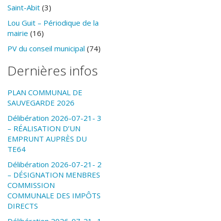
Saint-Abit
(3)
Lou Guit – Périodique de la
mairie
(16)
PV du conseil municipal
(74)
Dernières infos
PLAN COMMUNAL DE
SAUVEGARDE 2026
Délibération 2026-07-21- 3
– RÉALISATION D’UN
EMPRUNT AUPRÈS DU
TE64
Délibération 2026-07-21- 2
– DÉSIGNATION MENBRES
COMMISSION
COMMUNALE DES IMPÔTS
DIRECTS