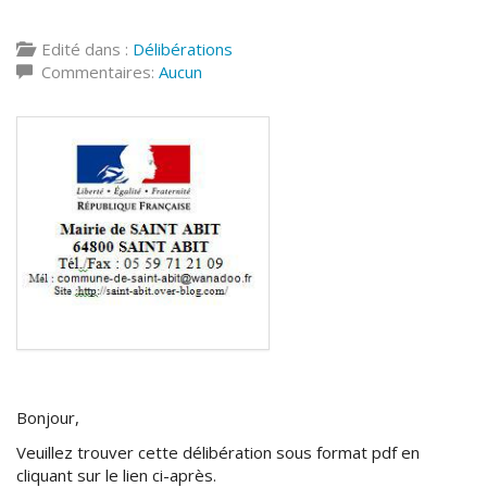
Edité dans :
Délibérations
Commentaires:
Aucun
Bonjour,
Veuillez trouver cette délibération sous format pdf en
cliquant sur le lien ci-après.