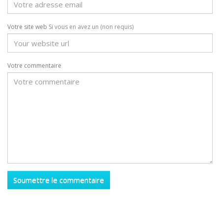
Votre site web
Si vous en avez un (non requis)
Votre commentaire