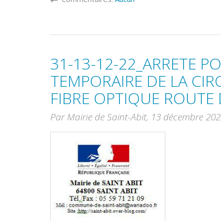
31-13-12-22_ARRETE 
TEMPORAIRE DE LA CI
FIBRE OPTIQUE ROUTE 
Par Mairie de Saint-Abit,
13 décembre 202