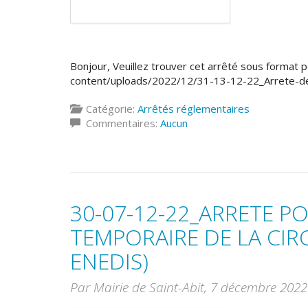
Bonjour, Veuillez trouver cet arrêté sous format pdf
content/uploads/2022/12/31-13-12-22_Arrete-de-
Catégorie:
Arrêtés réglementaires
Commentaires:
Aucun
30-07-12-22_ARRETE 
TEMPORAIRE DE LA CI
ENEDIS)
Par Mairie de Saint-Abit,
7 décembre 2022