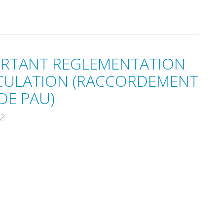
PORTANT REGLEMENTATION
RCULATION (RACCORDEMENT
DE PAU)
2