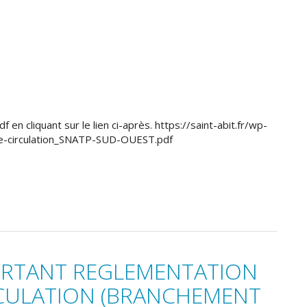
 en cliquant sur le lien ci-après. https://saint-abit.fr/wp-
e-circulation_SNATP-SUD-OUEST.pdf
PORTANT REGLEMENTATION
RCULATION (BRANCHEMENT