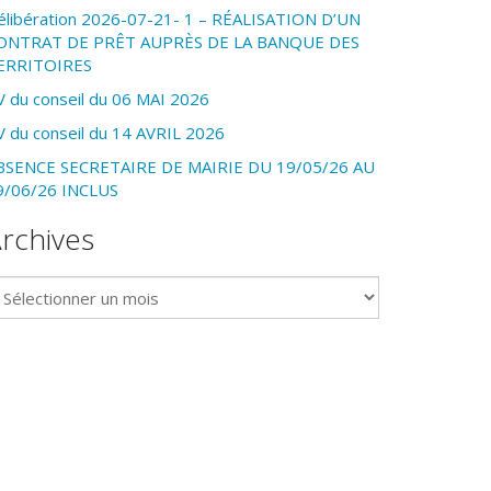
élibération 2026-07-21- 1 – RÉALISATION D’UN
ONTRAT DE PRÊT AUPRÈS DE LA BANQUE DES
ERRITOIRES
V du conseil du 06 MAI 2026
V du conseil du 14 AVRIL 2026
BSENCE SECRETAIRE DE MAIRIE DU 19/05/26 AU
9/06/26 INCLUS
rchives
chives