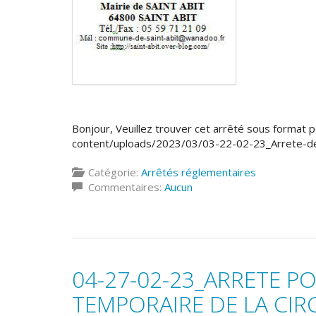
Bonjour, Veuillez trouver cet arrêté sous format pdf
content/uploads/2023/03/03-22-02-23_Arrete-d
Catégorie:
Arrêtés réglementaires
Commentaires:
Aucun
04-27-02-23_ARRETE 
TEMPORAIRE DE LA CI