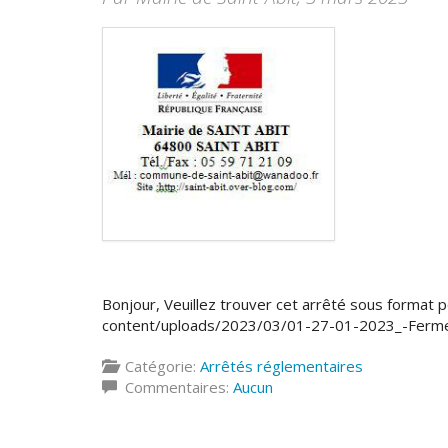
Bonjour, Veuillez trouver cet arrêté sous format pdf
content/uploads/2023/03/01-27-01-2023_-Fermet
Catégorie:
Arrêtés réglementaires
Commentaires:
Aucun