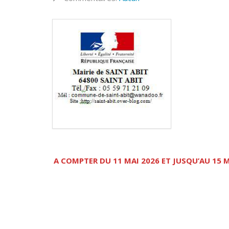
A COMPTER DU 11 MAI 2026 ET JUSQU’AU 15 M