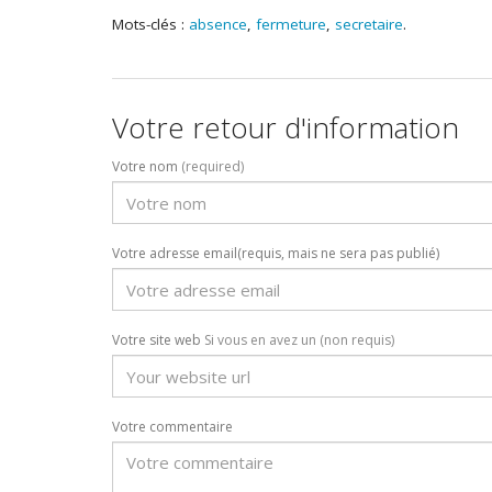
Mots-clés :
absence
,
fermeture
,
secretaire
.
Votre retour d'information
Votre nom
(required)
Votre adresse email(requis, mais ne sera pas publié)
Votre site web
Si vous en avez un (non requis)
Votre commentaire