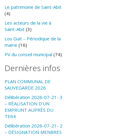
Le patrimoine de Saint-Abit
(4)
Les acteurs de la vie à
Saint-Abit
(3)
Lou Guit – Périodique de la
mairie
(16)
PV du conseil municipal
(74)
Dernières infos
PLAN COMMUNAL DE
SAUVEGARDE 2026
Délibération 2026-07-21- 3
– RÉALISATION D’UN
EMPRUNT AUPRÈS DU
TE64
Délibération 2026-07-21- 2
– DÉSIGNATION MENBRES