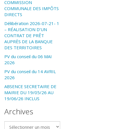
COMMISSION
COMMUNALE DES IMPÔTS
DIRECTS
Délibération 2026-07-21- 1
– RÉALISATION D’UN
CONTRAT DE PRÊT
AUPRÈS DE LA BANQUE
DES TERRITOIRES
PV du conseil du 06 MAI
2026
PV du conseil du 14 AVRIL
2026
ABSENCE SECRETAIRE DE
MAIRIE DU 19/05/26 AU
19/06/26 INCLUS
Archives
Archives