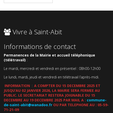
Vivre à Saint-Abit
Informations de contact
Permanences de la Mairie et accueil téléphonique
(télétravail)
:
Le mardi, mercredi et vendredi en présentiel : 08h00-12h00
Le lundi, mardi, jeudi et vendredi en télétravail l’après-midi.
INFORMATION
:
A COMPTER DU 15 DECEMBRE 2025 ET
JUSQU’AU 02 JANVIER 2026, LA MAIRIE SERA FERMEE AU
PUBLIC. LE SECRETARIAT RESTERA JOIGNABLE DU 15
DECEMBRE AU 19 DECEMBRE 2025 PAR MAIL A :
commune-
de-saint-abit@wanadoo.fr
OU PAR TELEPHONE AU : 05-59-
71-21-09