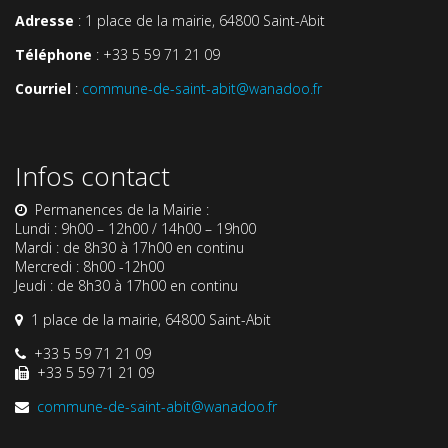
Adresse
: 1 place de la mairie, 64800 Saint-Abit
Téléphone
: +33 5 59 71 21 09
Courriel
:
commune-de-saint-abit@wanadoo.fr
Infos contact
Permanences de la Mairie :
Lundi : 9h00 – 12h00 / 14h00 – 19h00
Mardi : de 8h30 à 17h00 en continu
Mercredi : 8h00 -12h00
Jeudi : de 8h30 à 17h00 en continu
1 place de la mairie, 64800 Saint-Abit
+33 5 59 71 21 09
+33 5 59 71 21 09
commune-de-saint-abit@wanadoo.fr