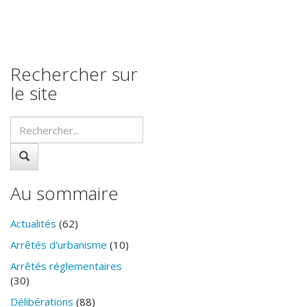
Rechercher sur
le site
Au sommaire
Actualités
(62)
Arrêtés d'urbanisme
(10)
Arrêtés réglementaires
(30)
Délibérations
(88)