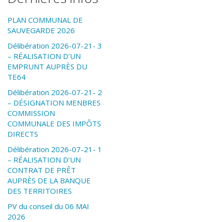
PLAN COMMUNAL DE
SAUVEGARDE 2026
Délibération 2026-07-21- 3
– RÉALISATION D’UN
EMPRUNT AUPRÈS DU
TE64
Délibération 2026-07-21- 2
– DÉSIGNATION MENBRES
COMMISSION
COMMUNALE DES IMPÔTS
DIRECTS
Délibération 2026-07-21- 1
– RÉALISATION D’UN
CONTRAT DE PRÊT
AUPRÈS DE LA BANQUE
DES TERRITOIRES
PV du conseil du 06 MAI
2026