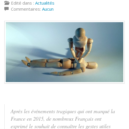
Edité dans :
Actualités
Commentaires:
Aucun
Après les événements tragiques qui ont marqué la
France en 2015, de nombreux Français ont
exprimé le souhait de connaître les gestes utiles