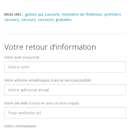
Mots-clés :
gestes qui sauvent
,
ministère de l’Intérieur
,
premiers
secours
,
secours
,
sessions gratuites
.
Votre retour d'information
Votre nom
(required)
Votre adresse email(requis, mais ne sera pas publié)
Votre site web
Si vous en avez un (non requis)
Votre commentaire