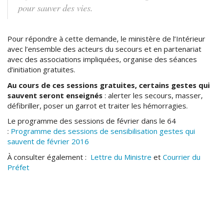
pour sauver des vies.
Pour répondre à cette demande, le ministère de l’Intérieur
avec l’ensemble des acteurs du secours et en partenariat
avec des associations impliquées, organise des séances
d’initiation gratuites.
Au cours de ces sessions gratuites, certains gestes qui
sauvent seront enseignés
: alerter les secours, masser,
défibriller, poser un garrot et traiter les hémorragies.
Le programme des sessions de février dans le 64
:
Programme des sessions de sensibilisation gestes qui
sauvent de février 2016
À consulter également :
Lettre du Ministre
et
Courrier du
Préfet