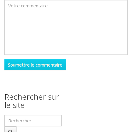
Rechercher sur
le site