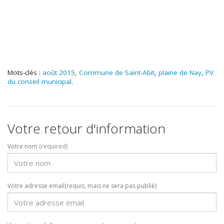
Mots-clés :
août 2015
,
Commune de Saint-Abit
,
plaine de Nay
,
PV
du conseil municipal
.
Votre retour d'information
Votre nom
(required)
Votre adresse email(requis, mais ne sera pas publié)