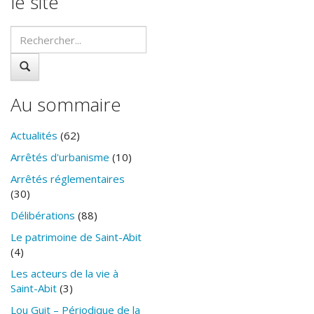
le site
Au sommaire
Actualités
(62)
Arrêtés d'urbanisme
(10)
Arrêtés réglementaires
(30)
Délibérations
(88)
Le patrimoine de Saint-Abit
(4)
Les acteurs de la vie à
Saint-Abit
(3)
Lou Guit – Périodique de la