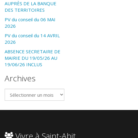
AUPRÈS DE LA BANQUE
DES TERRITOIRES
PV du conseil du 06 MAI
2026
PV du conseil du 14 AVRIL
2026
ABSENCE SECRETAIRE DE
MAIRIE DU 19/05/26 AU
19/06/26 INCLUS
Archives
Archives
Vivre à Saint-Abit