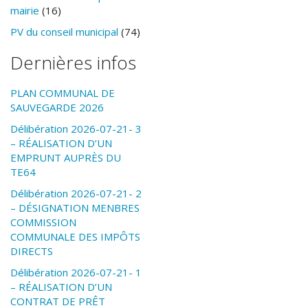
mairie
(16)
PV du conseil municipal
(74)
Dernières infos
PLAN COMMUNAL DE
SAUVEGARDE 2026
Délibération 2026-07-21- 3
– RÉALISATION D’UN
EMPRUNT AUPRÈS DU
TE64
Délibération 2026-07-21- 2
– DÉSIGNATION MENBRES
COMMISSION
COMMUNALE DES IMPÔTS
DIRECTS
Délibération 2026-07-21- 1
– RÉALISATION D’UN
CONTRAT DE PRÊT