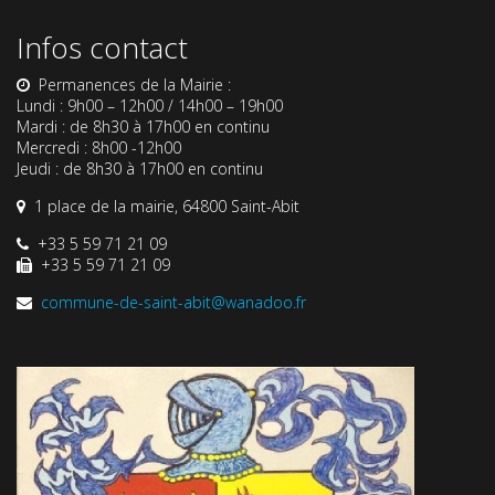
Infos contact
Permanences de la Mairie :
Lundi : 9h00 – 12h00 / 14h00 – 19h00
Mardi : de 8h30 à 17h00 en continu
Mercredi : 8h00 -12h00
Jeudi : de 8h30 à 17h00 en continu
1 place de la mairie, 64800 Saint-Abit
+33 5 59 71 21 09
+33 5 59 71 21 09
commune-de-saint-abit@wanadoo.fr