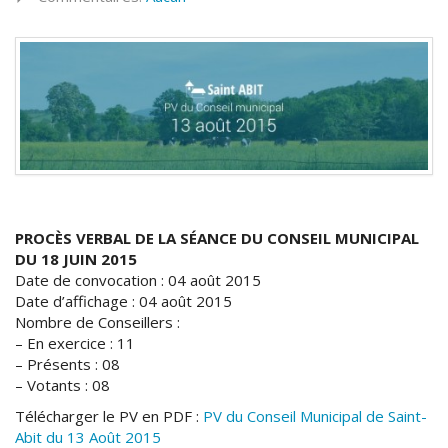
PROCÈS VERBAL DE LA SÉANCE DU CONSEIL MUNICIPAL
DU 18 JUIN 2015
Date de convocation : 04 août 2015
Date d’affichage : 04 août 2015
Nombre de Conseillers :
– En exercice : 11
– Présents : 08
– Votants : 08
Télécharger le PV en PDF :
PV du Conseil Municipal de Saint-
Abit du 13 Août 2015