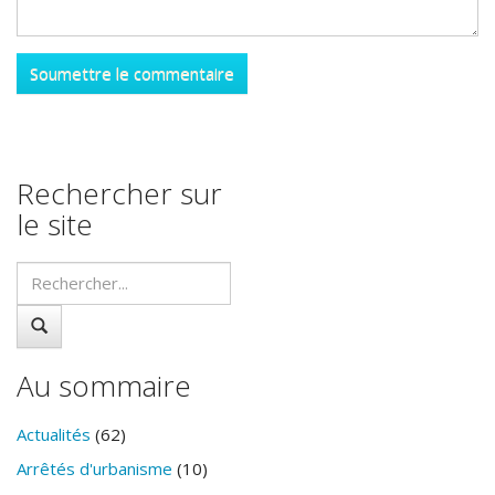
Rechercher sur
le site
Au sommaire
Actualités
(62)
Arrêtés d'urbanisme
(10)