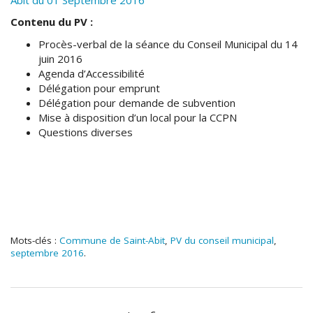
Contenu du PV :
Procès-verbal de la séance du Conseil Municipal du 14
juin 2016
Agenda d’Accessibilité
Délégation pour emprunt
Délégation pour demande de subvention
Mise à disposition d’un local pour la CCPN
Questions diverses
Mots-clés :
Commune de Saint-Abit
,
PV du conseil municipal
,
septembre 2016
.