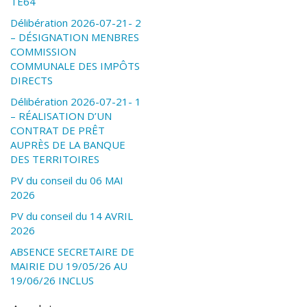
TE64
Délibération 2026-07-21- 2
– DÉSIGNATION MENBRES
COMMISSION
COMMUNALE DES IMPÔTS
DIRECTS
Délibération 2026-07-21- 1
– RÉALISATION D’UN
CONTRAT DE PRÊT
AUPRÈS DE LA BANQUE
DES TERRITOIRES
PV du conseil du 06 MAI
2026
PV du conseil du 14 AVRIL
2026
ABSENCE SECRETAIRE DE
MAIRIE DU 19/05/26 AU
19/06/26 INCLUS