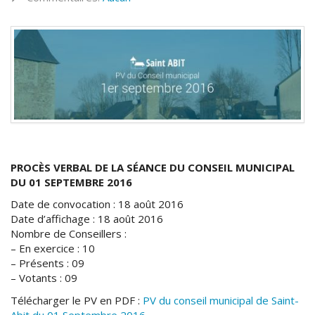
PROCÈS VERBAL DE LA SÉANCE DU CONSEIL MUNICIPAL
DU 01 SEPTEMBRE 2016
Date de convocation : 18 août 2016
Date d’affichage : 18 août 2016
Nombre de Conseillers :
– En exercice : 10
– Présents : 09
– Votants : 09
Télécharger le PV en PDF :
PV du conseil municipal de Saint-
Abit du 01 Septembre 2016