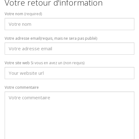
Votre retour d'information
Votre nom
(required)
Votre adresse email(requis, mais ne sera pas publié)
Votre site web
Si vous en avez un (non requis)
Votre commentaire