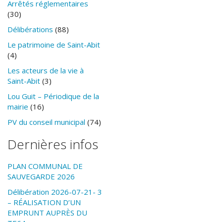
Arrêtés réglementaires
(30)
Délibérations
(88)
Le patrimoine de Saint-Abit
(4)
Les acteurs de la vie à
Saint-Abit
(3)
Lou Guit – Périodique de la
mairie
(16)
PV du conseil municipal
(74)
Dernières infos
PLAN COMMUNAL DE
SAUVEGARDE 2026
Délibération 2026-07-21- 3
– RÉALISATION D’UN
EMPRUNT AUPRÈS DU