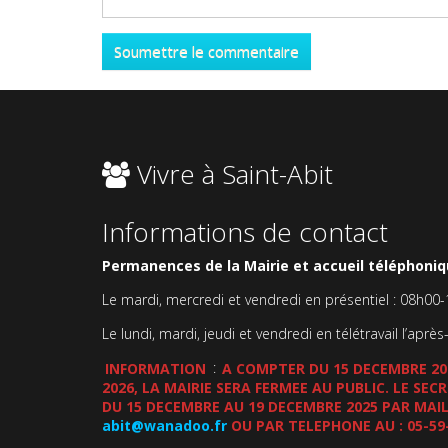
Vivre à Saint-Abit
Informations de contact
Permanences de la Mairie et accueil téléphoniqu
Le mardi, mercredi et vendredi en présentiel : 08h00
Le lundi, mardi, jeudi et vendredi en télétravail l’après
INFORMATION
:
A COMPTER DU 15 DECEMBRE 202
2026, LA MAIRIE SERA FERMEE AU PUBLIC. LE SE
DU 15 DECEMBRE AU 19 DECEMBRE 2025 PAR MAIL
abit@wanadoo.fr
OU PAR TELEPHONE AU : 05-59