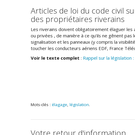
Articles de loi du code civil su
des propriétaires riverains
Les riverains doivent obligatoirement élaguer les
ou privées , de manière à ce qu’ils ne gênent pas 
signalisation et les panneaux (y compris la visibili
toucher les conducteurs aériens EDF, France Téléc
Voir le texte complet
:
Rappel sur la législation :
Mots-clés :
élagage
,
législation
.
Votre retour d'information