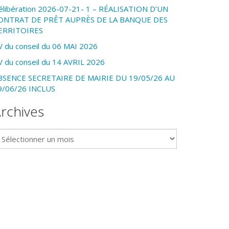
élibération 2026-07-21- 1 – RÉALISATION D’UN
ONTRAT DE PRÊT AUPRÈS DE LA BANQUE DES
ERRITOIRES
V du conseil du 06 MAI 2026
V du conseil du 14 AVRIL 2026
BSENCE SECRETAIRE DE MAIRIE DU 19/05/26 AU
9/06/26 INCLUS
rchives
chives