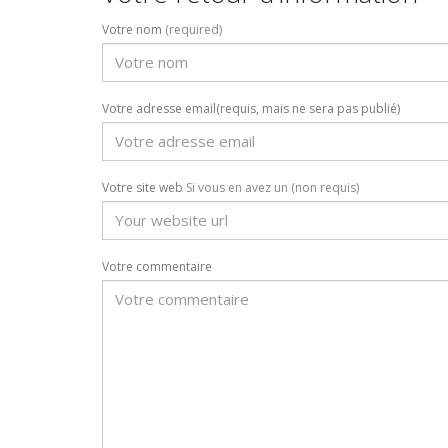
Votre nom
(required)
Votre adresse email(requis, mais ne sera pas publié)
Votre site web
Si vous en avez un (non requis)
Votre commentaire